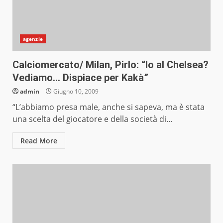
agenzie
Calciomercato/ Milan, Pirlo: “Io al Chelsea?
Vediamo… Dispiace per Kakà”
admin
Giugno 10, 2009
“L’abbiamo presa male, anche si sapeva, ma è stata
una scelta del giocatore e della società di...
Read More