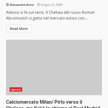
Alessandro Avico
Giugno 23, 2009
Adesso si fa sul serio. Il Chelsea del russo Roman
Abramovich si getta nel mercato estivo con...
Read More
agenzie
Calciomercato Milan/ Pirlo verso il