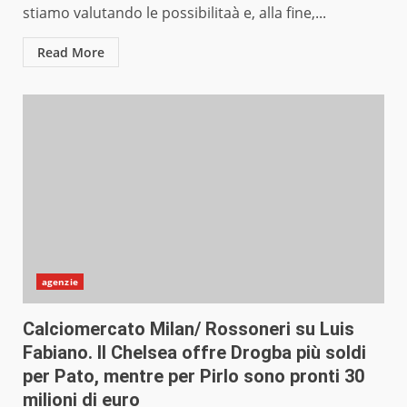
stiamo valutando le possibilitaà e, alla fine,...
Read More
agenzie
Calciomercato Milan/ Rossoneri su Luis
Fabiano. Il Chelsea offre Drogba più soldi
per Pato, mentre per Pirlo sono pronti 30
milioni di euro