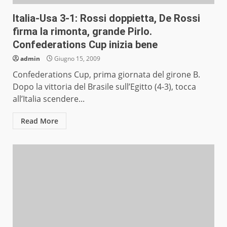
Italia-Usa 3-1: Rossi doppietta, De Rossi
firma la rimonta, grande Pirlo.
Confederations Cup inizia bene
admin
Giugno 15, 2009
Confederations Cup, prima giornata del girone B.
Dopo la vittoria del Brasile sull’Egitto (4-3), tocca
all’Italia scendere...
Read More