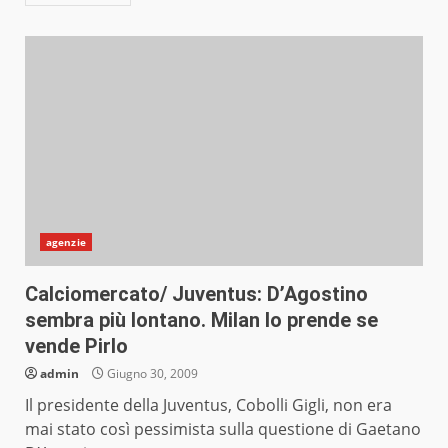
agenzie
Calciomercato/ Juventus: D’Agostino
sembra più lontano. Milan lo prende se
vende Pirlo
admin
Giugno 30, 2009
Il presidente della Juventus, Cobolli Gigli, non era
mai stato così pessimista sulla questione di Gaetano