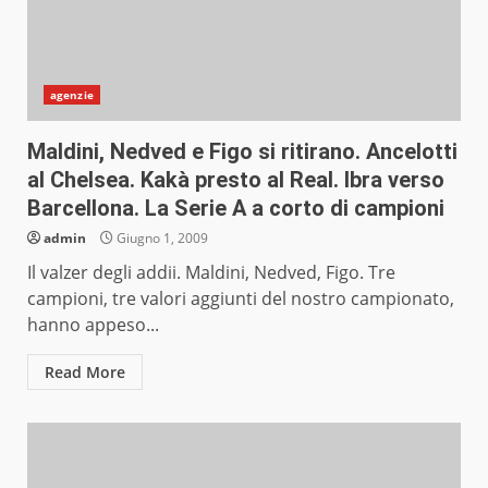
agenzie
Maldini, Nedved e Figo si ritirano. Ancelotti
al Chelsea. Kakà presto al Real. Ibra verso
Barcellona. La Serie A a corto di campioni
admin
Giugno 1, 2009
Il valzer degli addii. Maldini, Nedved, Figo. Tre
campioni, tre valori aggiunti del nostro campionato,
hanno appeso...
Read More