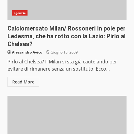
agenzie
Calciomercato Milan/ Rossoneri in pole per
Ledesma, che ha rotto con la Lazio: Pirlo al
Chelsea?
Alessandro Avico
Giugno 15, 2009
Pirlo al Chelsea? Il Milan si sta già cautelando per
evitare di rimanere senza un sostituto. Ecco...
Read More