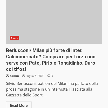
Sport
Berlusconi/ Milan più forte di Inter.
Calciomercato? Comprare per forza non
serve con Pato, Pirlo e Ronaldinho. Duro
coi tifosi
admin
Luglio 6, 2009
3
Silvio Berlusconi, patron del Milan, ha parlato della
prossima stagione in un’intervista rilasciata alla
Gazzetta dello Sport....
Read More