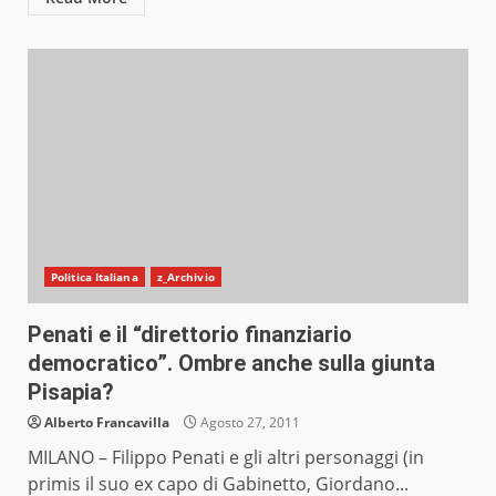
Politica Italiana
z_Archivio
Penati e il “direttorio finanziario
democratico”. Ombre anche sulla giunta
Pisapia?
Alberto Francavilla
Agosto 27, 2011
MILANO – Filippo Penati e gli altri personaggi (in
primis il suo ex capo di Gabinetto, Giordano...