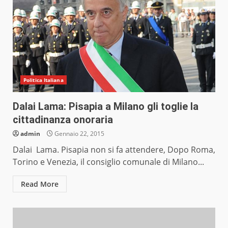
Politica Italiana
Dalai Lama: Pisapia a Milano gli toglie la
cittadinanza onoraria
admin
Gennaio 22, 2015
Dalai Lama. Pisapia non si fa attendere, Dopo Roma,
Torino e Venezia, il consiglio comunale di Milano...
Read More