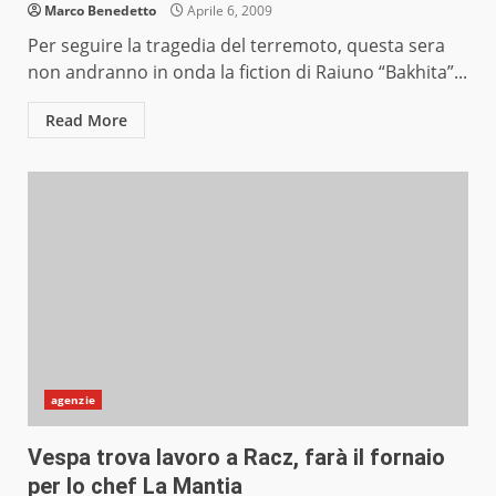
Marco Benedetto
Aprile 6, 2009
Per seguire la tragedia del terremoto, questa sera
non andranno in onda la fiction di Raiuno “Bakhita”...
Read More
agenzie
Vespa trova lavoro a Racz, farà il fornaio
per lo chef La Mantia