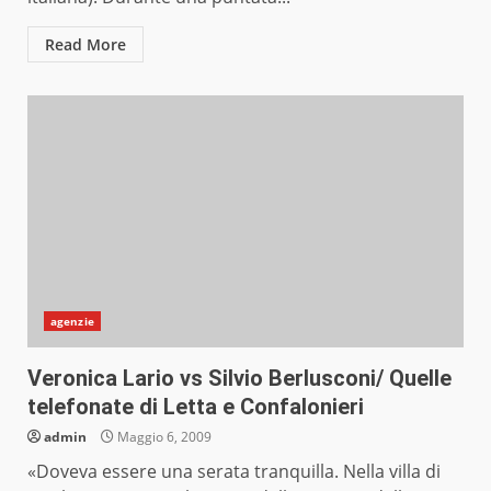
Read More
agenzie
Veronica Lario vs Silvio Berlusconi/ Quelle
telefonate di Letta e Confalonieri
admin
Maggio 6, 2009
«Doveva essere una serata tranquilla. Nella villa di