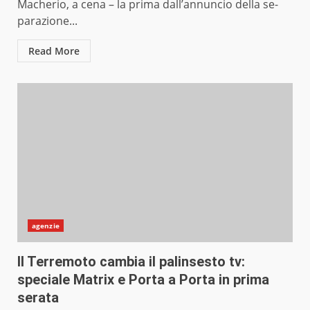
Macherio, a cena – la prima dall’annuncio della se­
parazione...
Read More
agenzie
Il Terremoto cambia il palinsesto tv:
speciale Matrix e Porta a Porta in prima
serata