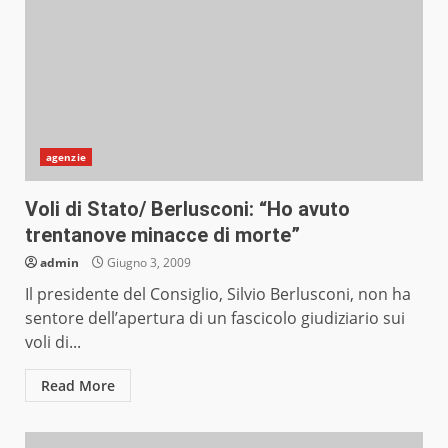
agenzie
Voli di Stato/ Berlusconi: “Ho avuto
trentanove minacce di morte”
admin
Giugno 3, 2009
Il presidente del Consiglio, Silvio Berlusconi, non ha
sentore dell’apertura di un fascicolo giudiziario sui
voli di...
Read More