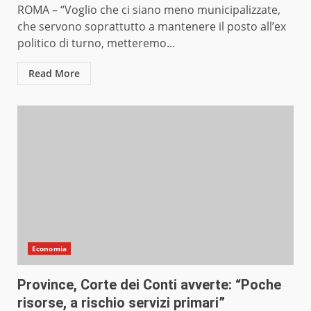
ROMA – “Voglio che ci siano meno municipalizzate,
che servono soprattutto a mantenere il posto all’ex
politico di turno, metteremo...
Read More
Economia
Province, Corte dei Conti avverte: “Poche
risorse, a rischio servizi primari”