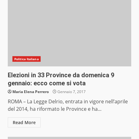
Politica Italiana
Elezioni in 33 Province da domenica 9
gennaio: ecco come si vota
Maria Elena Perrero
Gennaio 7, 2017
ROMA – La Legge Delrio, entrata in vigore nell’aprile
del 2014, ha riformato le Province e ha...
Read More