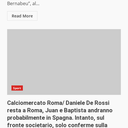
Bernabeu”, al...
Read More
Sport
Calciomercato Roma/ Daniele De Rossi
resta a Roma, Juan e Baptista andranno
probabilmente in Spagna. Intanto, sul
fronte societario, solo conferme sulla