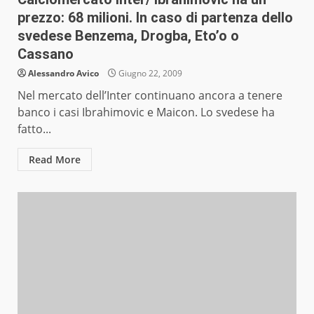
prezzo: 68 milioni. In caso di partenza dello
svedese Benzema, Drogba, Eto’o o
Cassano
Alessandro Avico
Giugno 22, 2009
Nel mercato dell’Inter continuano ancora a tenere
banco i casi Ibrahimovic e Maicon. Lo svedese ha
fatto...
Read More