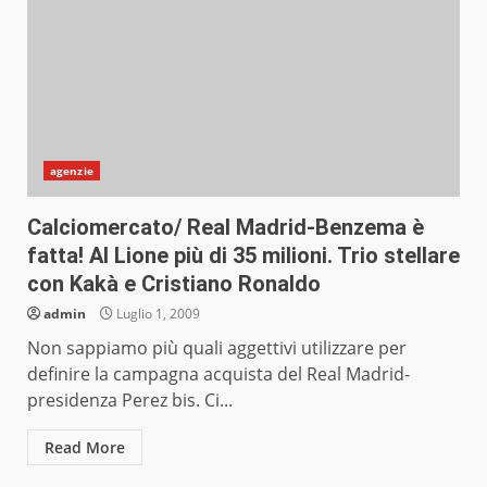
agenzie
Calciomercato/ Real Madrid-Benzema è
fatta! Al Lione più di 35 milioni. Trio stellare
con Kakà e Cristiano Ronaldo
admin
Luglio 1, 2009
Non sappiamo più quali aggettivi utilizzare per
definire la campagna acquista del Real Madrid-
presidenza Perez bis. Ci...
Read More