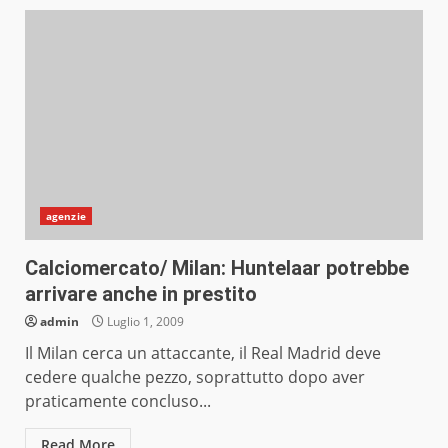
agenzie
Calciomercato/ Milan: Huntelaar potrebbe
arrivare anche in prestito
admin
Luglio 1, 2009
Il Milan cerca un attaccante, il Real Madrid deve
cedere qualche pezzo, soprattutto dopo aver
praticamente concluso...
Read More