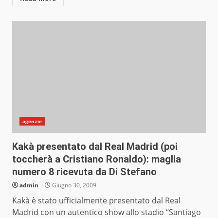
agenzie
Kakà presentato dal Real Madrid (poi
toccherà a Cristiano Ronaldo): maglia
numero 8 ricevuta da Di Stefano
admin
Giugno 30, 2009
Kakà è stato ufficialmente presentato dal Real
Madrid con un autentico show allo stadio “Santiago