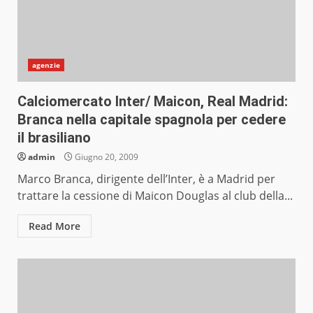
agenzie
Calciomercato Inter/ Maicon, Real Madrid:
Branca nella capitale spagnola per cedere
il brasiliano
admin
Giugno 20, 2009
Marco Branca, dirigente dell’Inter, è a Madrid per
trattare la cessione di Maicon Douglas al club della...
Read More