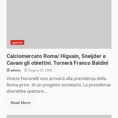
agenzie
Calciomercato Roma/ Higuain, Sneijder e
Cavani gli obiettivi. Tornerà Franco Baldini
admin
Giugno 20, 2009
Vinicio Fioranelli non arriverà alla presidenza della
Roma privo di un progetto societario. La presidenza
dovrebbe spettare...
Read More