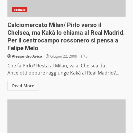
agenzie
Calciomercato Milan/ Pirlo verso il
Chelsea, ma Kakà lo chiama al Real Madrid.
Per il centrocampo rossonero si pensa a
Felipe Melo
Alessandro Avico
Giugno 22, 2009
5
Che fa Pirlo? Resta al Milan, va al Chelsea da
Ancelotti oppure raggiunge Kakà al Real Madrid?...
Read More