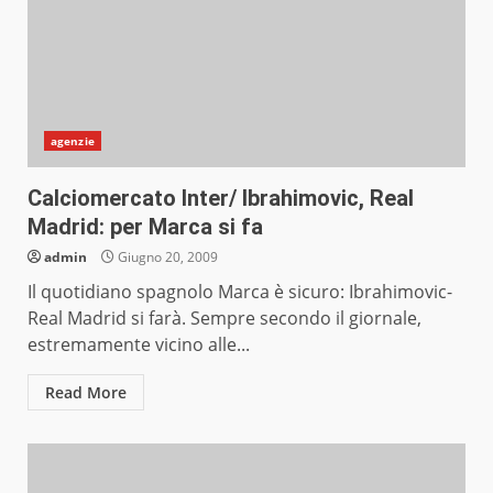
agenzie
Calciomercato Inter/ Ibrahimovic, Real
Madrid: per Marca si fa
admin
Giugno 20, 2009
Il quotidiano spagnolo Marca è sicuro: Ibrahimovic-
Real Madrid si farà. Sempre secondo il giornale,
estremamente vicino alle...
Read More