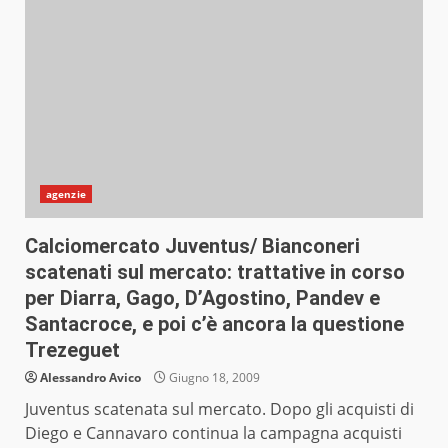
agenzie
Calciomercato Juventus/ Bianconeri
scatenati sul mercato: trattative in corso
per Diarra, Gago, D’Agostino, Pandev e
Santacroce, e poi c’è ancora la questione
Trezeguet
Alessandro Avico
Giugno 18, 2009
Juventus scatenata sul mercato. Dopo gli acquisti di
Diego e Cannavaro continua la campagna acquisti