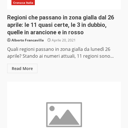
Cronaca Italia
Regioni che passano in zona gialla dal 26
aprile: le 11 quasi certe, le 3 in dubbio,
quelle in arancione e in rosso
Alberto Francavilla
Aprile 20, 2021
Quali regioni passano in zona gialla da lunedì 26
aprile? Stando ai numeri attuali, 11 regioni sono...
Read More