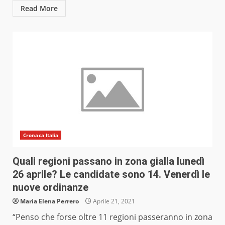
Read More
Cronaca Italia
Quali regioni passano in zona gialla lunedì
26 aprile? Le candidate sono 14. Venerdì le
nuove ordinanze
Maria Elena Perrero
Aprile 21, 2021
“Penso che forse oltre 11 regioni passeranno in zona