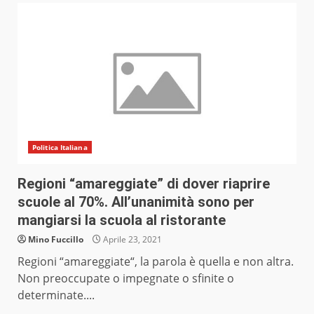
Politica Italiana
Regioni “amareggiate” di dover riaprire
scuole al 70%. All’unanimità sono per
mangiarsi la scuola al ristorante
Mino Fuccillo
Aprile 23, 2021
Regioni “amareggiate“, la parola è quella e non altra.
Non preoccupate o impegnate o sfinite o
determinate....