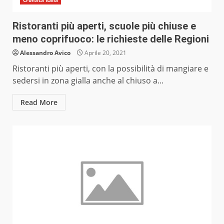
Cronaca Italia
Ristoranti più aperti, scuole più chiuse e
meno coprifuoco: le richieste delle Regioni
Alessandro Avico
Aprile 20, 2021
Ristoranti più aperti, con la possibilità di mangiare e
sedersi in zona gialla anche al chiuso a...
Read More