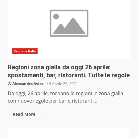
Cronaca Italia
Regioni zona gialla da oggi 26 aprile:
spostamenti, bar, ristoranti. Tutte le regole
Alessandro Avico
Aprile 26, 2021
Da oggi, 26 aprile, tornano le regioni in zona gialla
con nuove regole per bar e ristoranti,...
Read More