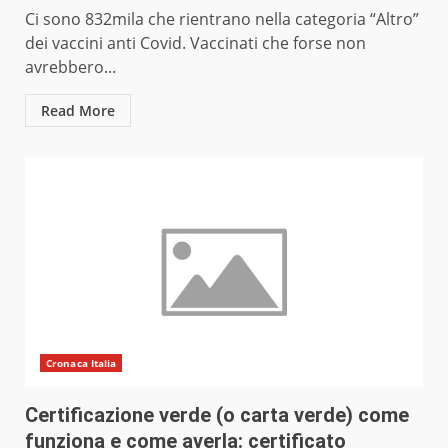
Ci sono 832mila che rientrano nella categoria “Altro”
dei vaccini anti Covid. Vaccinati che forse non
avrebbero...
Read More
Cronaca Italia
Certificazione verde (o carta verde) come
funziona e come averla: certificato