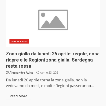
Cronaca Italia
Zona gialla da lunedì 26 aprile: regole, cosa
riapre e le Regioni zona gialla. Sardegna
resta rossa
Alessandro Avico
Aprile 23, 2021
Da lunedì 26 aprile torna la zona gialla, non la
vedevamo da mesi, e molte Regioni passeranno...
Read More