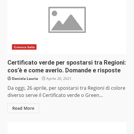
Cronaca Italia
Certificato verde per spostarsi tra Regioni:
cos’è e come averlo. Domande e risposte
Daniela Lauria
Aprile 26, 2021
Da oggi, 26 aprile, per spostarsi tra Regioni di colore
diverso serve il Certificato verde o Green...
Read More