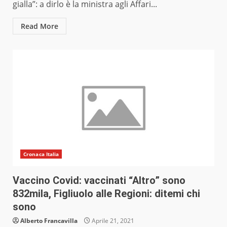
gialla”: a dirlo è la ministra agli Affari...
Read More
Cronaca Italia
Vaccino Covid: vaccinati “Altro” sono
832mila, Figliuolo alle Regioni: ditemi chi
sono
Alberto Francavilla
Aprile 21, 2021