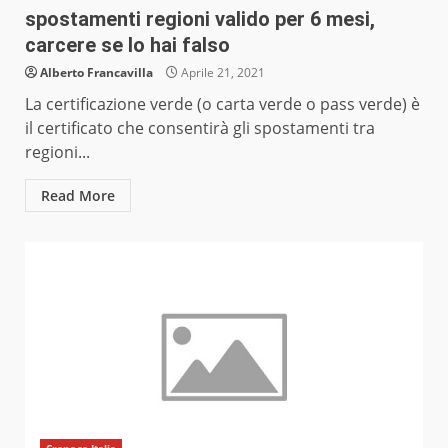
spostamenti regioni valido per 6 mesi,
carcere se lo hai falso
Alberto Francavilla
Aprile 21, 2021
La certificazione verde (o carta verde o pass verde) è
il certificato che consentirà gli spostamenti tra
regioni...
Read More