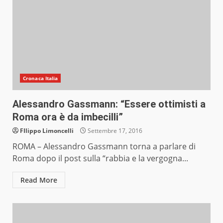
Cronaca Italia
Alessandro Gassmann: “Essere ottimisti a
Roma ora è da imbecilli”
FIlippo Limoncelli
Settembre 17, 2016
ROMA – Alessandro Gassmann torna a parlare di
Roma dopo il post sulla “rabbia e la vergogna...
Read More