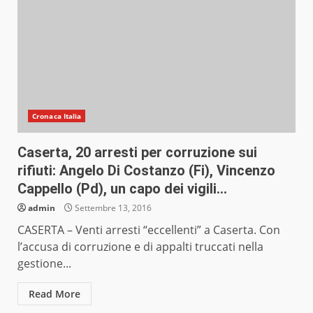
Cronaca Italia
Caserta, 20 arresti per corruzione sui
rifiuti: Angelo Di Costanzo (Fi), Vincenzo
Cappello (Pd), un capo dei vigili…
admin
Settembre 13, 2016
CASERTA – Venti arresti “eccellenti” a Caserta. Con
l’accusa di corruzione e di appalti truccati nella
gestione...
Read More