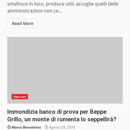
smaltisce in loco, produce utili, accoglie quelli delle
amministrazioni non ce...
Read More
Opinioni
Immondizia banco di prova per Beppe
Grillo, un monte di rumenta lo seppellirà?
Marco Benedetto
Agosto 29, 2016