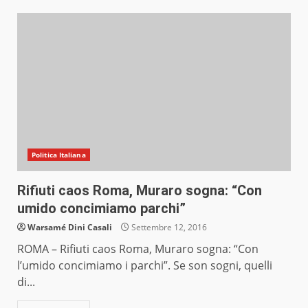
Politica Italiana
Rifiuti caos Roma, Muraro sogna: “Con
umido concimiamo parchi”
Warsamé Dini Casali
Settembre 12, 2016
ROMA – Rifiuti caos Roma, Muraro sogna: “Con
l’umido concimiamo i parchi”. Se son sogni, quelli
di...