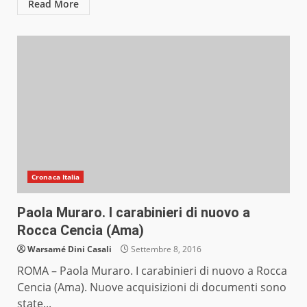
Read More
Cronaca Italia
Paola Muraro. I carabinieri di nuovo a
Rocca Cencia (Ama)
Warsamé Dini Casali
Settembre 8, 2016
ROMA – Paola Muraro. I carabinieri di nuovo a Rocca
Cencia (Ama). Nuove acquisizioni di documenti sono
state...