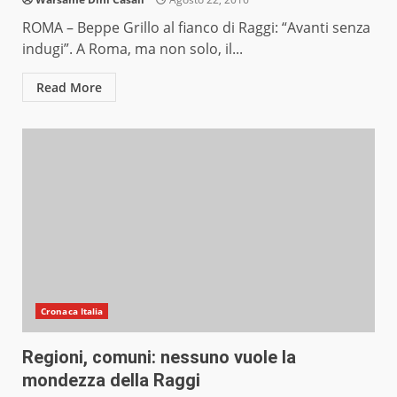
ROMA – Beppe Grillo al fianco di Raggi: “Avanti senza
indugi”. A Roma, ma non solo, il...
Read More
Cronaca Italia
Regioni, comuni: nessuno vuole la
mondezza della Raggi