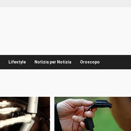
Lifestyle
Notizia per Notizia
Oroscopo