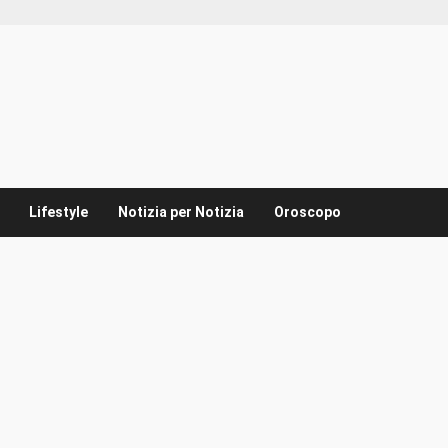
Lifestyle
Notizia per Notizia
Oroscopo