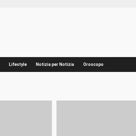
Lifestyle
Notizia per Notizia
Oroscopo