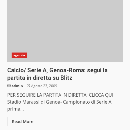
agenzie
Calcio/ Serie A, Genoa-Roma: segui la
partita in diretta su Blitz
admin
Agosto 23, 2009
PER SEGUIRE LA PARTITA IN DIRETTA: CLICCA QUI
Stadio Marassi di Genoa- Campionato di Serie A,
prima...
Read More