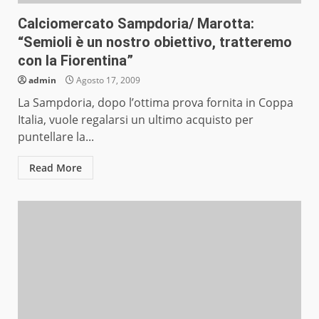
Calciomercato Sampdoria/ Marotta:
“Semioli è un nostro obiettivo, tratteremo
con la Fiorentina”
admin
Agosto 17, 2009
La Sampdoria, dopo l’ottima prova fornita in Coppa
Italia, vuole regalarsi un ultimo acquisto per
puntellare la...
Read More