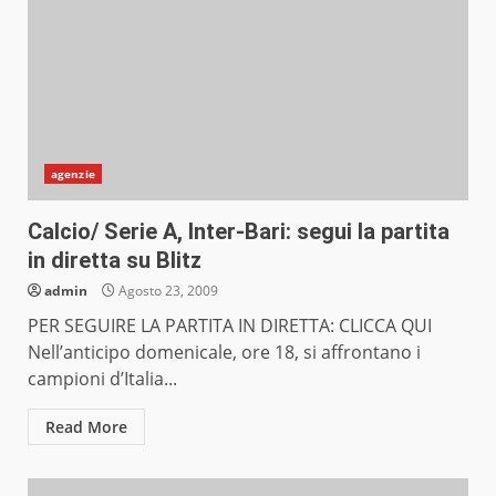
agenzie
Calcio/ Serie A, Inter-Bari: segui la partita
in diretta su Blitz
admin
Agosto 23, 2009
PER SEGUIRE LA PARTITA IN DIRETTA: CLICCA QUI
Nell’anticipo domenicale, ore 18, si affrontano i
campioni d’Italia...
Read More