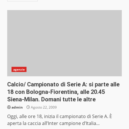
agenzie
Calcio/ Campionato di Serie A: si parte alle
18 con Bologna-Fiorentina, alle 20.45
Siena-Milan. Domani tutte le altre
admin
Agosto 22, 2009
Oggi, alle ore 18, inizia il campionato di Serie A. È
aperta la caccia all’Inter campione d’Italia...