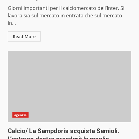
Giorni importanti per il calciomercato dell’Inter. Si
lavora sia sul mercato in entrata che sul mercato
in...
Read More
agenzie
Calcio/ La Sampdoria acquista Semioli.