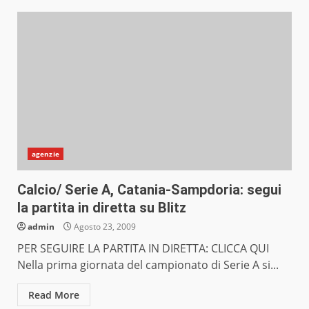
agenzie
Calcio/ Serie A, Catania-Sampdoria: segui
la partita in diretta su Blitz
admin
Agosto 23, 2009
PER SEGUIRE LA PARTITA IN DIRETTA: CLICCA QUI
Nella prima giornata del campionato di Serie A si...
Read More