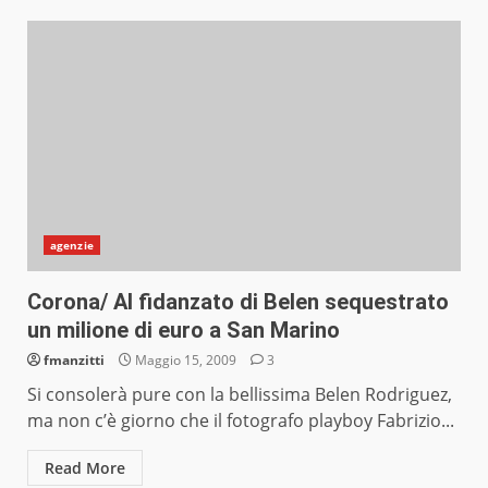
agenzie
Corona/ Al fidanzato di Belen sequestrato
un milione di euro a San Marino
fmanzitti
Maggio 15, 2009
3
Si consolerà pure con la bellissima Belen Rodriguez,
ma non c’è giorno che il fotografo playboy Fabrizio...
Read More