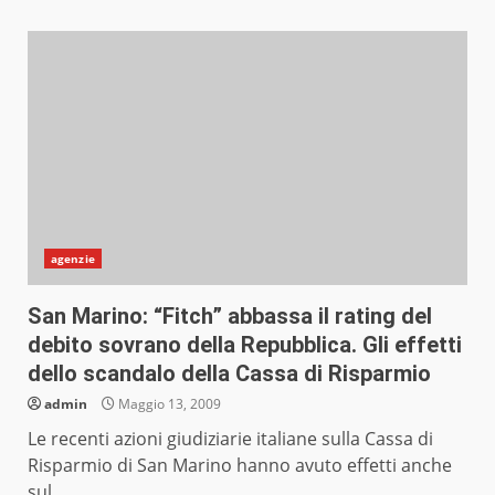
agenzie
San Marino: “Fitch” abbassa il rating del
debito sovrano della Repubblica. Gli effetti
dello scandalo della Cassa di Risparmio
admin
Maggio 13, 2009
Le recenti azioni giudiziarie italiane sulla Cassa di
Risparmio di San Marino hanno avuto effetti anche
sul...