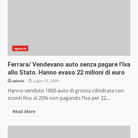
agenzie
Ferrara/ Vendevano auto senza pagare l’Iva
allo Stato. Hanno evaso 22 milioni di euro
admin
Luglio 15, 2009
Hanno venduto 1800 auto di grossa cilindrata con
sconti fino al 20% non pagando l’Iva per 22...
Read More