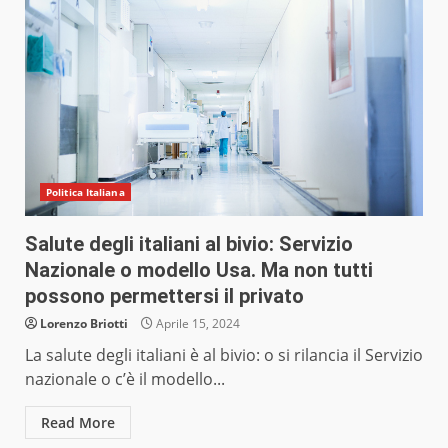
Politica Italiana
Salute degli italiani al bivio: Servizio
Nazionale o modello Usa. Ma non tutti
possono permettersi il privato
Lorenzo Briotti
Aprile 15, 2024
La salute degli italiani è al bivio: o si rilancia il Servizio
nazionale o c’è il modello...
Read More