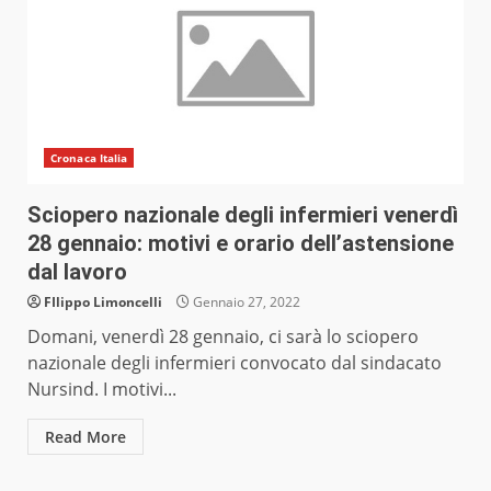
Cronaca Italia
Sciopero nazionale degli infermieri venerdì
28 gennaio: motivi e orario dell’astensione
dal lavoro
FIlippo Limoncelli
Gennaio 27, 2022
Domani, venerdì 28 gennaio, ci sarà lo sciopero
nazionale degli infermieri convocato dal sindacato
Nursind. I motivi...
Read More