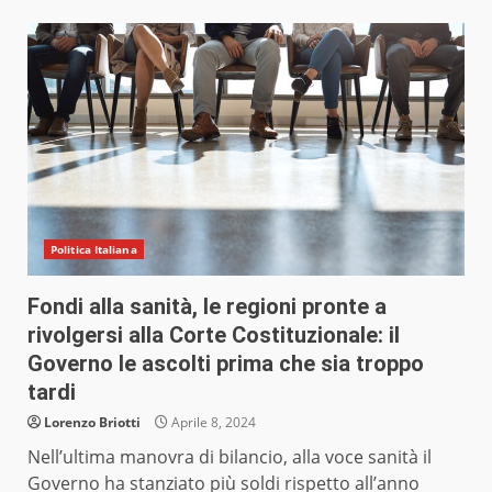
Politica Italiana
Fondi alla sanità, le regioni pronte a
rivolgersi alla Corte Costituzionale: il
Governo le ascolti prima che sia troppo
tardi
Lorenzo Briotti
Aprile 8, 2024
Nell’ultima manovra di bilancio, alla voce sanità il
Governo ha stanziato più soldi rispetto all’anno