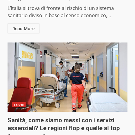
L’Italia si trova di fronte al rischio di un sistema
sanitario diviso in base al censo economico,...
Read More
Salute
Sanità, come siamo messi con i servizi
essenziali? Le regioni flop e quelle al top