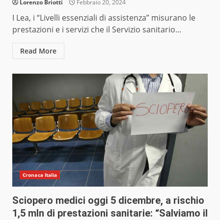
Lorenzo Briotti
Febbraio 20, 2024
I Lea, i “Livelli essenziali di assistenza” misurano le
prestazioni e i servizi che il Servizio sanitario...
Read More
Cronaca Italia
Sciopero medici oggi 5 dicembre, a rischio
1,5 mln di prestazioni sanitarie: “Salviamo il