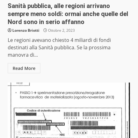
Sanità pubblica, alle regioni arrivano
sempre meno soldi: ormai anche quelle del
Nord sono in serio affanno
Lorenzo Briotti
Ottobre 2, 2023
Le regioni avevano chiesto 4 miliardi di fondi
destinati alla Sanità pubblica. Se la prossima
manovra di...
Read More