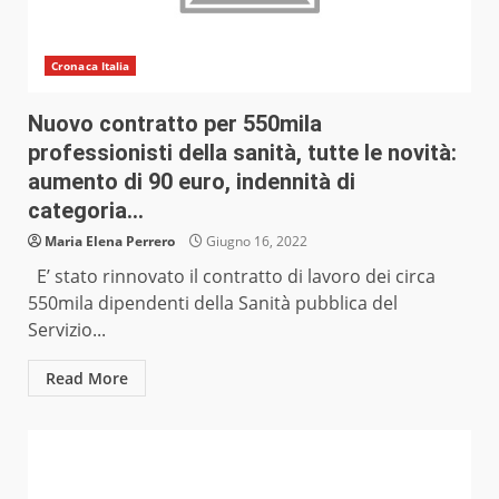
Cronaca Italia
Nuovo contratto per 550mila
professionisti della sanità, tutte le novità:
aumento di 90 euro, indennità di
categoria…
Maria Elena Perrero
Giugno 16, 2022
E’ stato rinnovato il contratto di lavoro dei circa
550mila dipendenti della Sanità pubblica del
Servizio...
Read More