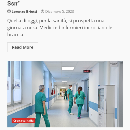
Ssn”
Lorenzo Briotti
Dicembre 5, 2023
Quella di oggi, per la sanità, si prospetta una
giornata nera. Medici ed infermieri incrociano le
braccia...
Read More
Cronaca Italia