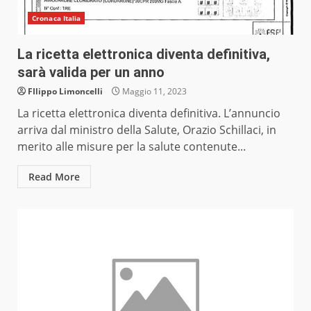
Cronaca Italia
La ricetta elettronica diventa definitiva,
sarà valida per un anno
FIlippo Limoncelli
Maggio 11, 2023
La ricetta elettronica diventa definitiva. L’annuncio
arriva dal ministro della Salute, Orazio Schillaci, in
merito alle misure per la salute contenute...
Read More