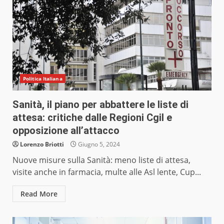
Politica Italiana
Sanità, il piano per abbattere le liste di
attesa: critiche dalle Regioni Cgil e
opposizione all’attacco
Lorenzo Briotti
Giugno 5, 2024
Nuove misure sulla Sanità: meno liste di attesa,
visite anche in farmacia, multe alle Asl lente, Cup...
Read More