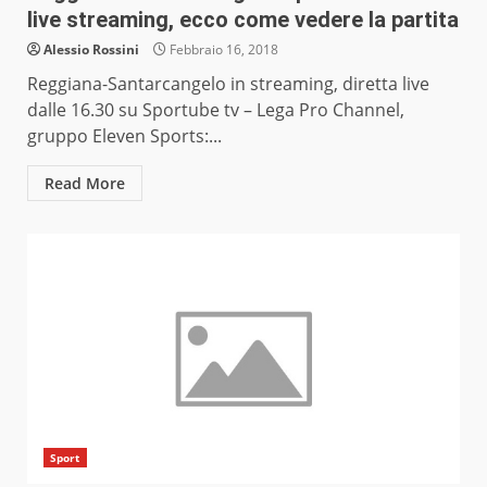
live streaming, ecco come vedere la partita
Alessio Rossini
Febbraio 16, 2018
Reggiana-Santarcangelo in streaming, diretta live
dalle 16.30 su Sportube tv – Lega Pro Channel,
gruppo Eleven Sports:...
Read More
Sport