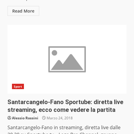
Read More
Sport
Santarcangelo-Fano Sportube: diretta live
streaming, ecco come vedere la partita
Alessio Rossini
Marzo 24, 2018
Santarcangelo-Fano in streaming, diretta live dalle