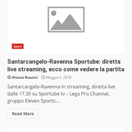
Sport
Santarcangelo-Ravenna Sportube: diretta
live streaming, ecco come vedere la partita
Alessio Rossini
Maggio 5, 2018
Santarcangelo-Ravenna in streaming, diretta live
dalle 17.30 su Sportube tv – Lega Pro Channel,
gruppo Eleven Sports:...
Read More