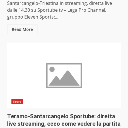
Santarcangelo-Triestina in streaming, diretta live
dalle 14.30 su Sportube tv – Lega Pro Channel,
gruppo Eleven Sports:...
Read More
Sport
Teramo-Santarcangelo Sportube: diretta
live streaming, ecco come vedere la partita