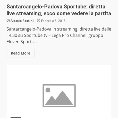
Santarcangelo-Padova Sportube: diretta
live streaming, ecco come vedere la partita
Alessio Rossini
Febbraio 8, 2018
Santarcangelo-Padova in streaming, diretta live dalle
14.30 su Sportube tv – Lega Pro Channel, gruppo
Eleven Sports:...
Read More