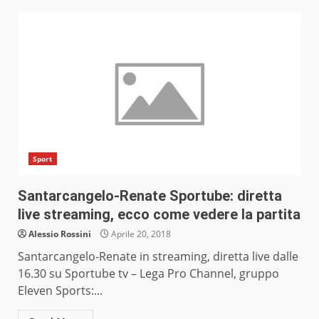
Sport
Santarcangelo-Renate Sportube: diretta
live streaming, ecco come vedere la partita
Alessio Rossini
Aprile 20, 2018
Santarcangelo-Renate in streaming, diretta live dalle
16.30 su Sportube tv – Lega Pro Channel, gruppo
Eleven Sports:...