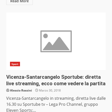
Read More
Sport
Vicenza-Santarcangelo Sportube: diretta
live streaming, ecco come vedere la partita
Alessio Rossini
Marzo 30, 2018
Vicenza-Santarcangelo in streaming, diretta live dalle
16.30 su Sportube tv – Lega Pro Channel, gruppo
Eleven Sports:...