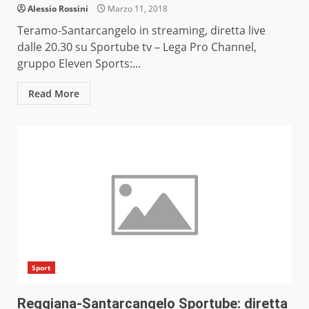
Alessio Rossini
Marzo 11, 2018
Teramo-Santarcangelo in streaming, diretta live
dalle 20.30 su Sportube tv – Lega Pro Channel,
gruppo Eleven Sports:...
Read More
Sport
Reggiana-Santarcangelo Sportube: diretta