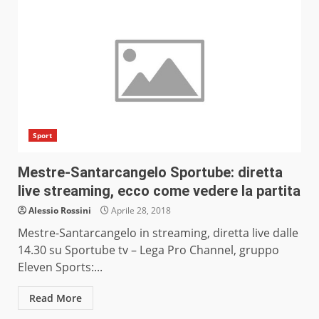
Sport
Mestre-Santarcangelo Sportube: diretta
live streaming, ecco come vedere la partita
Alessio Rossini
Aprile 28, 2018
Mestre-Santarcangelo in streaming, diretta live dalle
14.30 su Sportube tv – Lega Pro Channel, gruppo
Eleven Sports:...
Read More