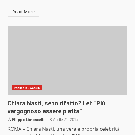
Read More
Pagina 5 - Gossip
Chiara Nasti, seno rifatto? Lei: “Più
vergognoso essere piatta”
FIlippo Limoncelli
Aprile 21, 2015
ROMA – Chiara Nasti, una vera e propria celebrità