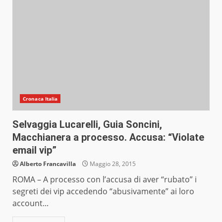
Cronaca Italia
Selvaggia Lucarelli, Guia Soncini,
Macchianera a processo. Accusa: “Violate
email vip”
Alberto Francavilla
Maggio 28, 2015
ROMA – A processo con l’accusa di aver “rubato” i
segreti dei vip accedendo “abusivamente” ai loro
account...