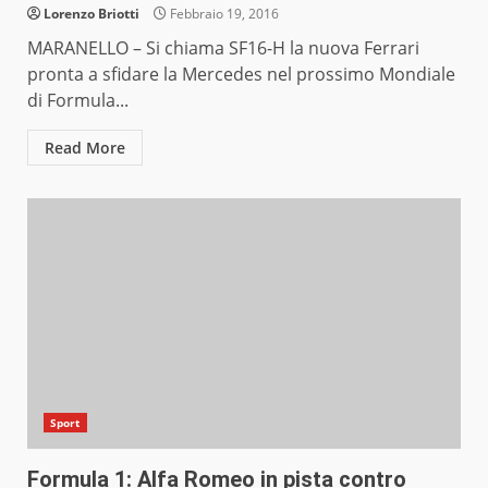
Lorenzo Briotti
Febbraio 19, 2016
MARANELLO – Si chiama SF16-H la nuova Ferrari
pronta a sfidare la Mercedes nel prossimo Mondiale
di Formula...
Read More
Sport
Formula 1: Alfa Romeo in pista contro