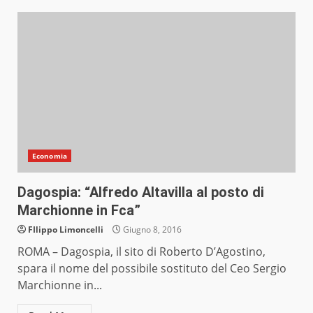
Economia
Dagospia: “Alfredo Altavilla al posto di
Marchionne in Fca”
FIlippo Limoncelli
Giugno 8, 2016
ROMA – Dagospia, il sito di Roberto D’Agostino,
spara il nome del possibile sostituto del Ceo Sergio
Marchionne in...