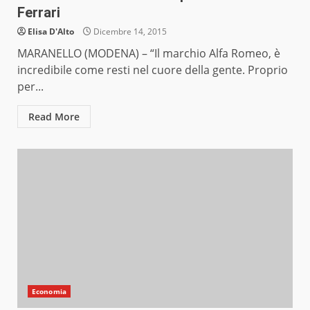
Ferrari
Elisa D'Alto
Dicembre 14, 2015
MARANELLO (MODENA) – “Il marchio Alfa Romeo, è
incredibile come resti nel cuore della gente. Proprio
per...
Read More
Economia