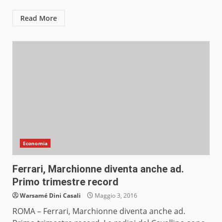
Read More
Economia
Ferrari, Marchionne diventa anche ad.
Primo trimestre record
Warsamé Dini Casali
Maggio 3, 2016
ROMA – Ferrari, Marchionne diventa anche ad.