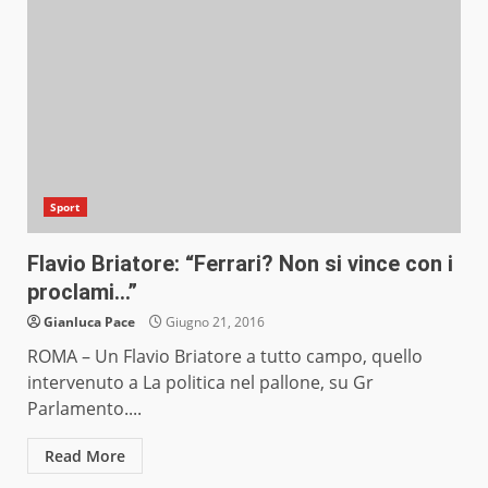
Sport
Flavio Briatore: “Ferrari? Non si vince con i
proclami…”
Gianluca Pace
Giugno 21, 2016
ROMA – Un Flavio Briatore a tutto campo, quello
intervenuto a La politica nel pallone, su Gr
Parlamento....
Read More