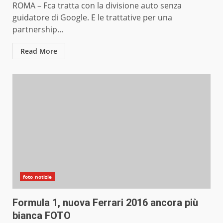
ROMA – Fca tratta con la divisione auto senza
guidatore di Google. E le trattative per una
partnership...
Read More
foto notizie
Formula 1, nuova Ferrari 2016 ancora più
bianca FOTO