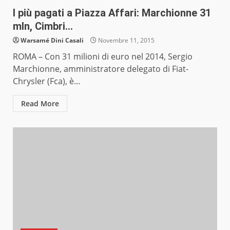
I più pagati a Piazza Affari: Marchionne 31
mln, Cimbri…
Warsamé Dini Casali
Novembre 11, 2015
ROMA – Con 31 milioni di euro nel 2014, Sergio
Marchionne, amministratore delegato di Fiat-
Chrysler (Fca), è...
Read More