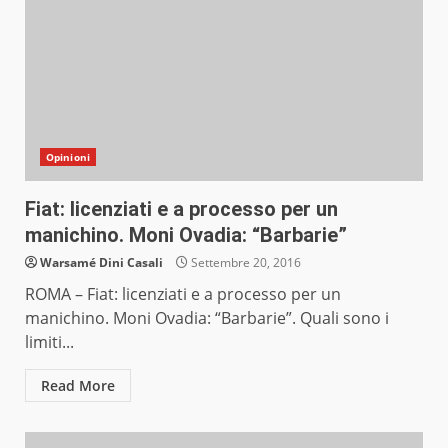
Opinioni
Fiat: licenziati e a processo per un
manichino. Moni Ovadia: “Barbarie”
Warsamé Dini Casali
Settembre 20, 2016
ROMA – Fiat: licenziati e a processo per un
manichino. Moni Ovadia: “Barbarie”. Quali sono i
limiti...
Read More