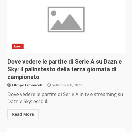
Sport
Dove vedere le partite di Serie A su Dazn e
Sky: il palinstesto della terza giornata di
campionato
FIlippo Limoncelli
Settembre 6, 2021
Dove vedere le partite di Serie A in tv e streaming su
Dazn e Sky: ecco il...
Read More