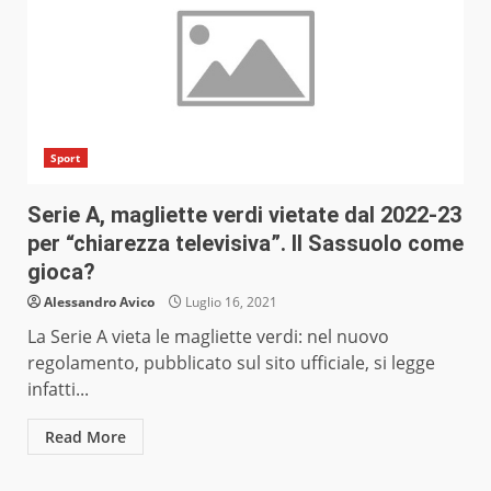
Sport
Serie A, magliette verdi vietate dal 2022-23
per “chiarezza televisiva”. Il Sassuolo come
gioca?
Alessandro Avico
Luglio 16, 2021
La Serie A vieta le magliette verdi: nel nuovo
regolamento, pubblicato sul sito ufficiale, si legge
infatti...
Read More