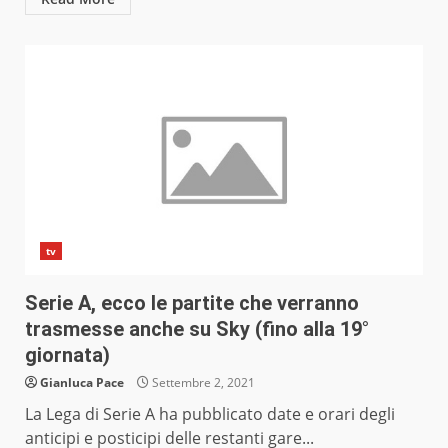
tv
Serie A, ecco le partite che verranno
trasmesse anche su Sky (fino alla 19°
giornata)
Gianluca Pace
Settembre 2, 2021
La Lega di Serie A ha pubblicato date e orari degli
anticipi e posticipi delle restanti gare...