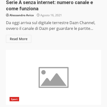
Serie A senza internet: numero canale e
come funziona
Alessandro Avico
Agosto 16, 2021
Da oggi arriva sul digitale terrestre Dazn Channel,
ovvero il canale di Dazn per guardare le partite...
Read More
Sport