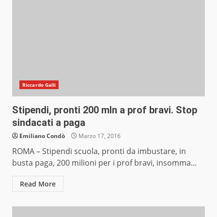
Riccardo Galli
Stipendi, pronti 200 mln a prof bravi. Stop
sindacati a paga
Emiliano Condò
Marzo 17, 2016
ROMA – Stipendi scuola, pronti da imbustare, in
busta paga, 200 milioni per i prof bravi, insomma...
Read More