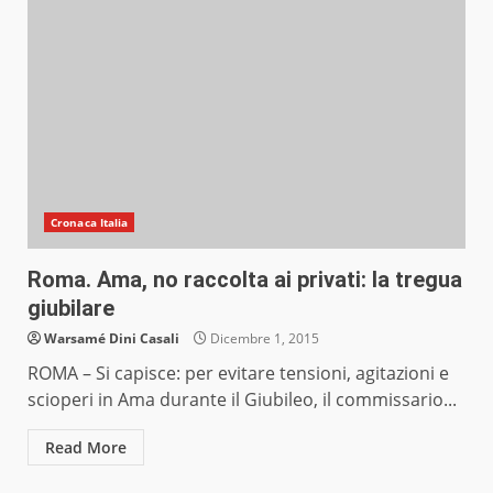
Cronaca Italia
Roma. Ama, no raccolta ai privati: la tregua
giubilare
Warsamé Dini Casali
Dicembre 1, 2015
ROMA – Si capisce: per evitare tensioni, agitazioni e
scioperi in Ama durante il Giubileo, il commissario...
Read More