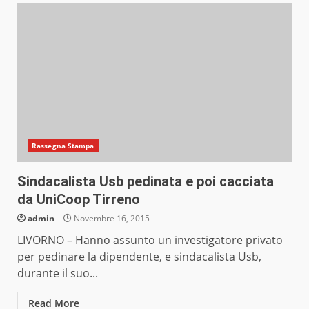
Rassegna Stampa
Sindacalista Usb pedinata e poi cacciata
da UniCoop Tirreno
admin
Novembre 16, 2015
LIVORNO – Hanno assunto un investigatore privato
per pedinare la dipendente, e sindacalista Usb,
durante il suo...
Read More