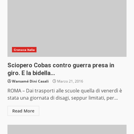
Cronaca Italia
Sciopero Cobas contro guerra presa in
giro. E la bidella…
Warsamé Dini Casali
Marzo 21, 2016
ROMA – Dai trasporti alle scuole quella di venerdì è
stata una giornata di disagi, seppur limitati, per...
Read More