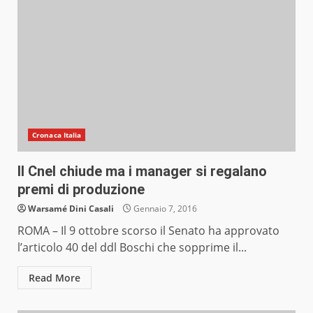
Cronaca Italia
Il Cnel chiude ma i manager si regalano
premi di produzione
Warsamé Dini Casali
Gennaio 7, 2016
ROMA – Il 9 ottobre scorso il Senato ha approvato
l’articolo 40 del ddl Boschi che sopprime il...
Read More