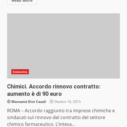
Read More
Economia
Chimici. Accordo rinnovo contratto:
aumento è di 90 euro
Warsamé Dini Casali
Ottobre 16, 2015
ROMA – Accordo raggiunto tra imprese chimiche e
sindacati sul rinnovo del contratto del settore
chimico farmaceutico. L’intesa...