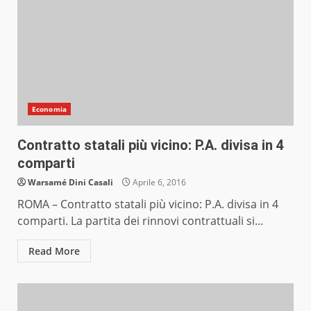
Economia
Contratto statali più vicino: P.A. divisa in 4
comparti
Warsamé Dini Casali
Aprile 6, 2016
ROMA – Contratto statali più vicino: P.A. divisa in 4
comparti. La partita dei rinnovi contrattuali si...
Read More