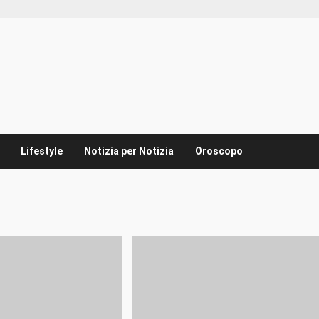
Lifestyle
Notizia per Notizia
Oroscopo