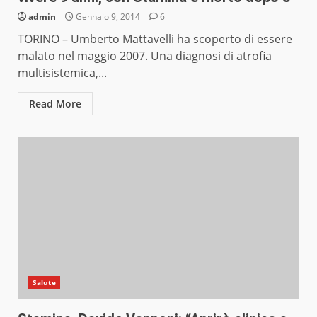
admin
Gennaio 9, 2014
6
TORINO – Umberto Mattavelli ha scoperto di essere
malato nel maggio 2007. Una diagnosi di atrofia
multisistemica,...
Read More
Salute