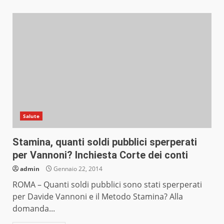
Salute
Stamina, quanti soldi pubblici sperperati
per Vannoni? Inchiesta Corte dei conti
admin
Gennaio 22, 2014
ROMA – Quanti soldi pubblici sono stati sperperati
per Davide Vannoni e il Metodo Stamina? Alla
domanda...