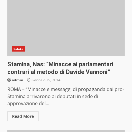
Salute
Stamina, Nas: “Minacce ai parlamentari
contrari al metodo di Davide Vannoni”
admin
Gennaio 29, 2014
ROMA – “Minacce e messaggi di propaganda dai pro-
Stamina arrivarono ai deputati in sede di
approvazione del...
Read More