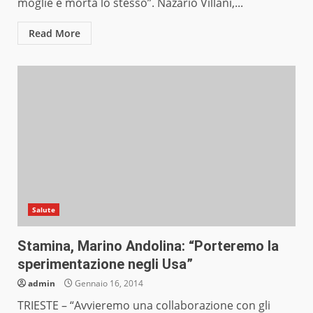
moglie è morta lo stesso”. Nazario Villani,...
Read More
Salute
Stamina, Marino Andolina: “Porteremo la
sperimentazione negli Usa”
admin
Gennaio 16, 2014
TRIESTE – “Avvieremo una collaborazione con gli