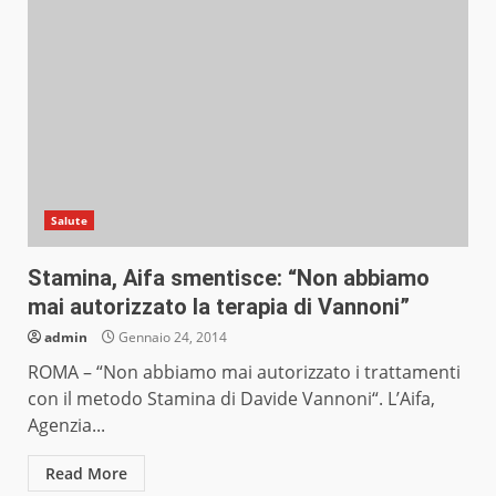
Salute
Stamina, Aifa smentisce: “Non abbiamo
mai autorizzato la terapia di Vannoni”
admin
Gennaio 24, 2014
ROMA – “Non abbiamo mai autorizzato i trattamenti
con il metodo Stamina di Davide Vannoni“. L’Aifa,
Agenzia...
Read More