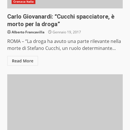
Cronaca Italia
Carlo Giovanardi: “Cucchi spacciatore, è
morto per la droga”
Alberto Francavilla
Gennaio 19, 2017
ROMA – “La droga ha avuto una parte rilevante nella
morte di Stefano Cucchi, un ruolo determinante...
Read More