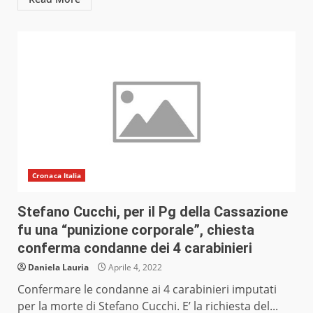
Cronaca Italia
Stefano Cucchi, per il Pg della Cassazione
fu una “punizione corporale”, chiesta
conferma condanne dei 4 carabinieri
Daniela Lauria
Aprile 4, 2022
Confermare le condanne ai 4 carabinieri imputati
per la morte di Stefano Cucchi. E’ la richiesta del...