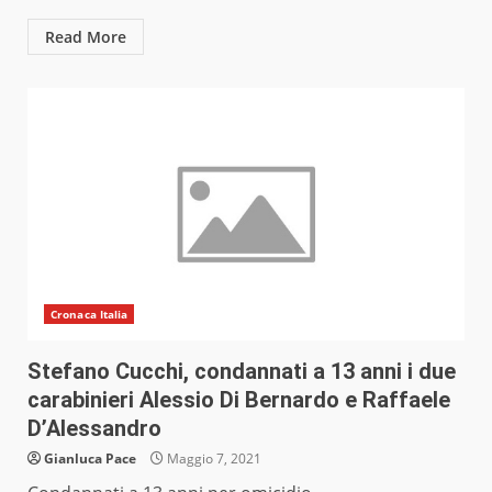
Read More
Cronaca Italia
Stefano Cucchi, condannati a 13 anni i due
carabinieri Alessio Di Bernardo e Raffaele
D’Alessandro
Gianluca Pace
Maggio 7, 2021