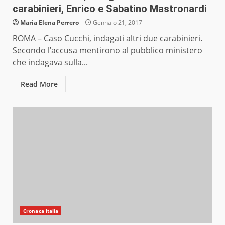
carabinieri, Enrico e Sabatino Mastronardi
Maria Elena Perrero
Gennaio 21, 2017
ROMA – Caso Cucchi, indagati altri due carabinieri.
Secondo l’accusa mentirono al pubblico ministero
che indagava sulla...
Read More
Cronaca Italia