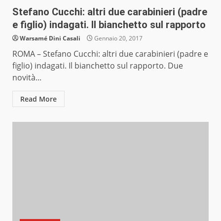
Stefano Cucchi: altri due carabinieri (padre
e figlio) indagati. Il bianchetto sul rapporto
Warsamé Dini Casali
Gennaio 20, 2017
ROMA – Stefano Cucchi: altri due carabinieri (padre e
figlio) indagati. Il bianchetto sul rapporto. Due
novità...
Read More