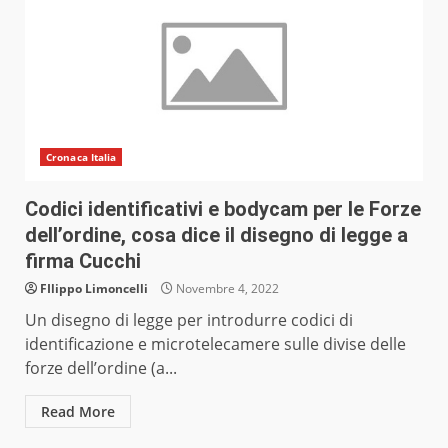
Cronaca Italia
Codici identificativi e bodycam per le Forze
dell’ordine, cosa dice il disegno di legge a
firma Cucchi
FIlippo Limoncelli
Novembre 4, 2022
Un disegno di legge per introdurre codici di
identificazione e microtelecamere sulle divise delle
forze dell’ordine (a...
Read More