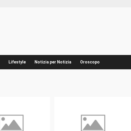
Lifestyle
Notizia per Notizia
Oroscopo