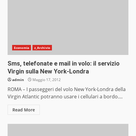
Economia
z_Archivio
Sms, telefonate e mail in volo: il servizio
Virgin sulla New York-Londra
admin
Maggio 17, 2012
ROMA – I passeggeri del volo New York-Londra della
Virgin Atlantic potranno usare i cellulari a bordo....
Read More