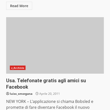
Read More
z_Archivio
Usa. Telefonate gratis agli amici su
Facebook
luiss_smorgana
Aprile 20, 2011
NEW YORK – L’applicazione si chiama Bobsled e
promette di fare diventare Facebook il nuovo