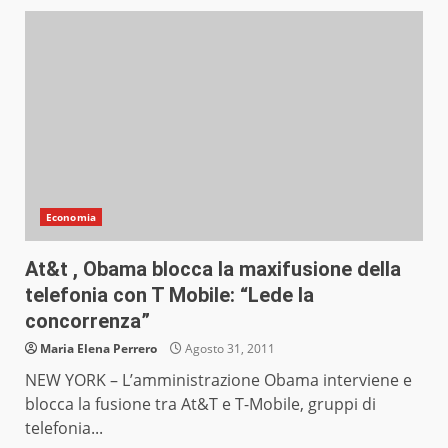
Economia
At&t , Obama blocca la maxifusione della
telefonia con T Mobile: “Lede la
concorrenza”
Maria Elena Perrero
Agosto 31, 2011
NEW YORK – L’amministrazione Obama interviene e
blocca la fusione tra At&T e T-Mobile, gruppi di
telefonia...