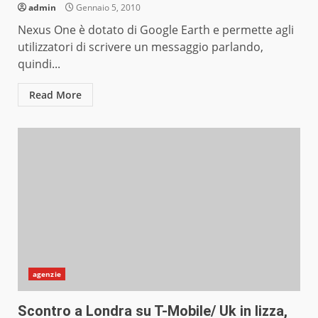
admin
Gennaio 5, 2010
Nexus One è dotato di Google Earth e permette agli
utilizzatori di scrivere un messaggio parlando,
quindi...
Read More
agenzie
Scontro a Londra su T-Mobile/ Uk in lizza,