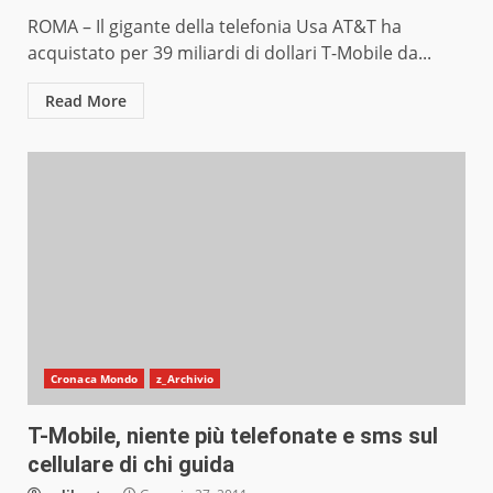
ROMA – Il gigante della telefonia Usa AT&T ha
acquistato per 39 miliardi di dollari T-Mobile da...
Read More
Cronaca Mondo
z_Archivio
T-Mobile, niente più telefonate e sms sul
cellulare di chi guida