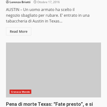
Lorenzo Briotti
Ottobre 17, 2016
AUSTIN – Un uomo armato ha scelto il
negozio sbagliato per rubare. E’ entrato in una
tabaccheria di Austin in Texas...
Read More
Cronaca Mondo
Pena di morte Texas: “Fate presto”, e si