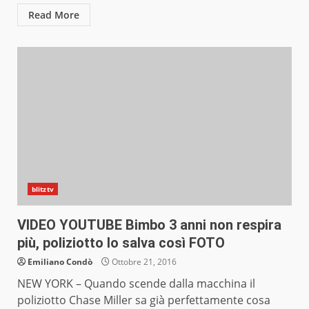
Read More
blitztv
VIDEO YOUTUBE Bimbo 3 anni non respira
più, poliziotto lo salva così FOTO
Emiliano Condò
Ottobre 21, 2016
NEW YORK – Quando scende dalla macchina il
poliziotto Chase Miller sa già perfettamente cosa