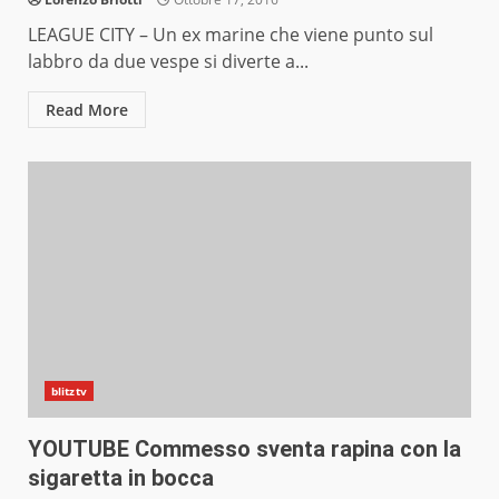
LEAGUE CITY – Un ex marine che viene punto sul
labbro da due vespe si diverte a...
Read More
blitztv
YOUTUBE Commesso sventa rapina con la
sigaretta in bocca