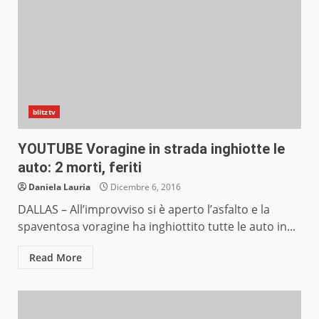
blitztv
YOUTUBE Voragine in strada inghiotte le
auto: 2 morti, feriti
Daniela Lauria
Dicembre 6, 2016
DALLAS – All’improvviso si è aperto l’asfalto e la
spaventosa voragine ha inghiottito tutte le auto in...
Read More