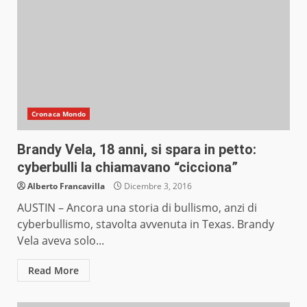
Cronaca Mondo
Brandy Vela, 18 anni, si spara in petto:
cyberbulli la chiamavano “cicciona”
Alberto Francavilla
Dicembre 3, 2016
AUSTIN – Ancora una storia di bullismo, anzi di
cyberbullismo, stavolta avvenuta in Texas. Brandy
Vela aveva solo...
Read More