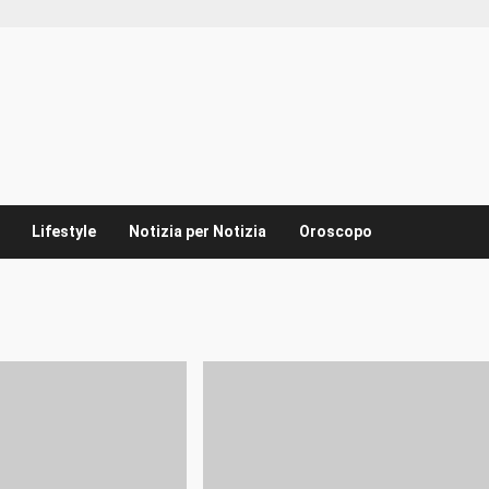
Lifestyle
Notizia per Notizia
Oroscopo