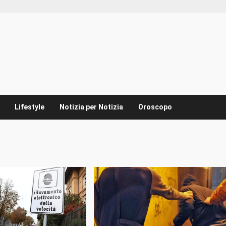
Lifestyle
Notizia per Notizia
Oroscopo