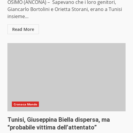
OSIMO (ANCONA) – Sapevano che i loro genitori,
Giancarlo Bortolini e Orietta Storani, erano a Tunisi
insieme...
Read More
Cronaca Mondo
Tunisi, Giuseppina Biella dispersa, ma
“probabile vittima dell’attentato”