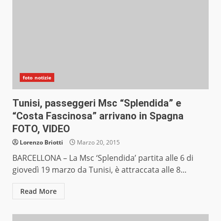
foto notizie
Tunisi, passeggeri Msc “Splendida” e
“Costa Fascinosa” arrivano in Spagna
FOTO, VIDEO
Lorenzo Briotti
Marzo 20, 2015
BARCELLONA – La Msc ‘Splendida’ partita alle 6 di
giovedì 19 marzo da Tunisi, è attraccata alle 8...
Read More