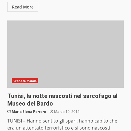
Read More
Cronaca Mondo
Tunisi, la notte nascosti nel sarcofago al
Museo del Bardo
Maria Elena Perrero
Marzo 19, 2015
TUNISI – Hanno sentito gli spari, hanno capito che
era un attentato terroristico e si sono nascosti