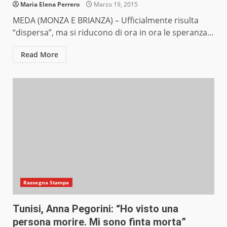
Maria Elena Perrero
Marzo 19, 2015
MEDA (MONZA E BRIANZA) – Ufficialmente risulta
“dispersa”, ma si riducono di ora in ora le speranza...
Read More
Rassegna Stampa
Tunisi, Anna Pegorini: “Ho visto una
persona morire. Mi sono finta morta”