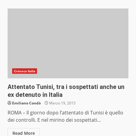
Cronaca Italia
Attentato Tunisi, tra i sospettati anche un
ex detenuto in Italia
Emiliano Condò
Marzo 19, 2015
ROMA – Il giorno dopo l’attentato di Tunisi è quello
dei controlli. E nel mirino dei sospettati...
Read More