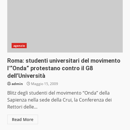
agenzie
Roma: studenti universitari del movimento
l'”Onda” protestano contro il G8
dell’Università
admin
Maggio 15, 2009
Blitz degli studenti del movimento “Onda” della
Sapienza nella sede della Crui, la Conferenza dei
Rettori delle...
Read More