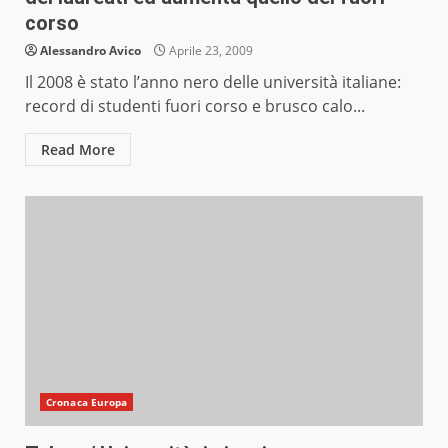
corso
Alessandro Avico
Aprile 23, 2009
Il 2008 è stato l’anno nero delle università italiane:
record di studenti fuori corso e brusco calo...
Read More
Cronaca Europa