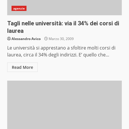
agenzie
Tagli nelle università: via il 34% dei corsi di
laurea
Alessandro Avico
Marzo 30, 2009
Le università si apprestano a sfoltire molti corsi di
laurea, circa il 34% degli indirizzi. E’ quello che...
Read More