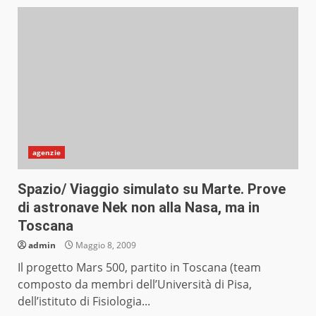
agenzie
Spazio/ Viaggio simulato su Marte. Prove
di astronave Nek non alla Nasa, ma in
Toscana
admin
Maggio 8, 2009
Il progetto Mars 500, partito in Toscana (team
composto da membri dell’Università di Pisa,
dell’istituto di Fisiologia...