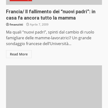
Francia/ Il fallimento dei “nuovi padri”: in
casa fa ancora tutto la mamma
fmanzitti
Aprile 7, 2009
Ma quali “nuovi padri”, spinti dal cambio di ruolo
famigliare delle mamme-lavoratrici? Un grande
sondaggio francese dell’Università...
Read More