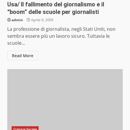
Usa/ Il fallimento del giornalismo e il
“boom” delle scuole per giornalisti
admin
Aprile 8, 2009
La professione di giornalista, negli Stati Uniti, non
sembra essere più un lavoro sicuro. Tuttavia le
scuole...
Read More
Cronaca Europa