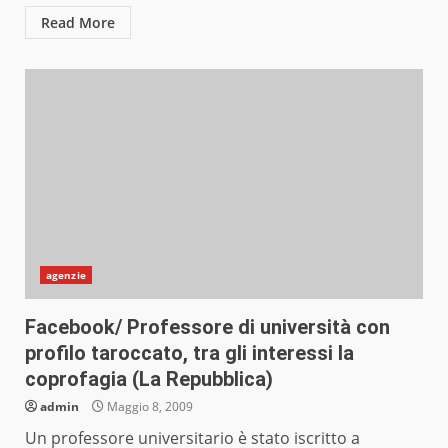
Read More
agenzie
Facebook/ Professore di università con
profilo taroccato, tra gli interessi la
coprofagia (La Repubblica)
admin
Maggio 8, 2009
Un professore universitario è stato iscritto a