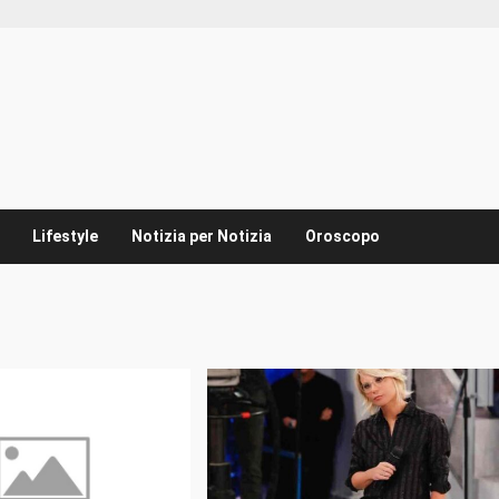
Lifestyle
Notizia per Notizia
Oroscopo