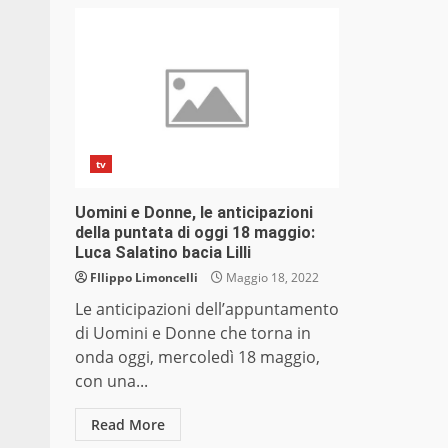
tv
Uomini e Donne, le anticipazioni
della puntata di oggi 18 maggio:
Luca Salatino bacia Lilli
FIlippo Limoncelli
Maggio 18, 2022
Le anticipazioni dell’appuntamento
di Uomini e Donne che torna in
onda oggi, mercoledì 18 maggio,
con una...
Read More