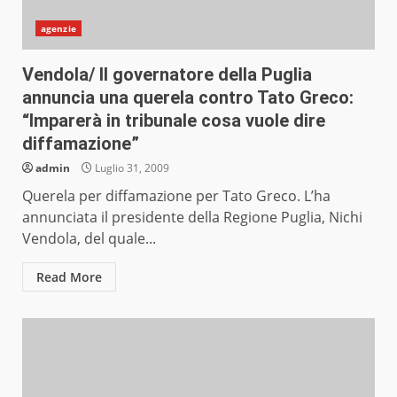
agenzie
Vendola/ Il governatore della Puglia
annuncia una querela contro Tato Greco:
“Imparerà in tribunale cosa vuole dire
diffamazione”
admin
Luglio 31, 2009
Querela per diffamazione per Tato Greco. L’ha
annunciata il presidente della Regione Puglia, Nichi
Vendola, del quale...
Read More