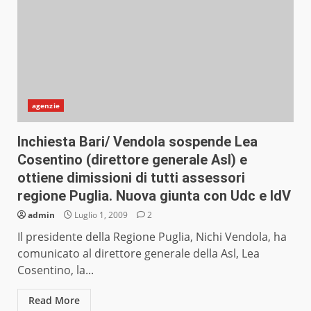
agenzie
Inchiesta Bari/ Vendola sospende Lea
Cosentino (direttore generale Asl) e
ottiene dimissioni di tutti assessori
regione Puglia. Nuova giunta con Udc e IdV
admin
Luglio 1, 2009
2
Il presidente della Regione Puglia, Nichi Vendola, ha
comunicato al direttore generale della Asl, Lea
Cosentino, la...
Read More