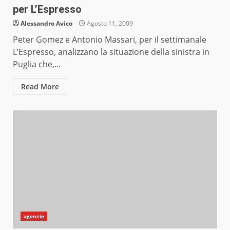
per L’Espresso
Alessandro Avico
Agosto 11, 2009
Peter Gomez e Antonio Massari, per il settimanale
L’Espresso, analizzano la situazione della sinistra in
Puglia che,...
Read More
agenzie