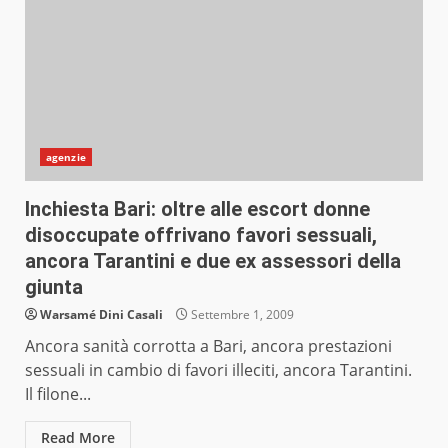
agenzie
Inchiesta Bari: oltre alle escort donne
disoccupate offrivano favori sessuali,
ancora Tarantini e due ex assessori della
giunta
Warsamé Dini Casali
Settembre 1, 2009
Ancora sanità corrotta a Bari, ancora prestazioni
sessuali in cambio di favori illeciti, ancora Tarantini.
Il filone...
Read More