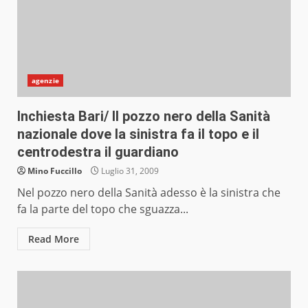
agenzie
Inchiesta Bari/ Il pozzo nero della Sanità
nazionale dove la sinistra fa il topo e il
centrodestra il guardiano
Mino Fuccillo
Luglio 31, 2009
Nel pozzo nero della Sanità adesso è la sinistra che
fa la parte del topo che sguazza...
Read More