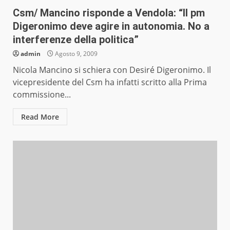
Csm/ Mancino risponde a Vendola: “Il pm
Digeronimo deve agire in autonomia. No a
interferenze della politica”
admin
Agosto 9, 2009
Nicola Mancino si schiera con Desiré Digeronimo. Il
vicepresidente del Csm ha infatti scritto alla Prima
commissione...
Read More