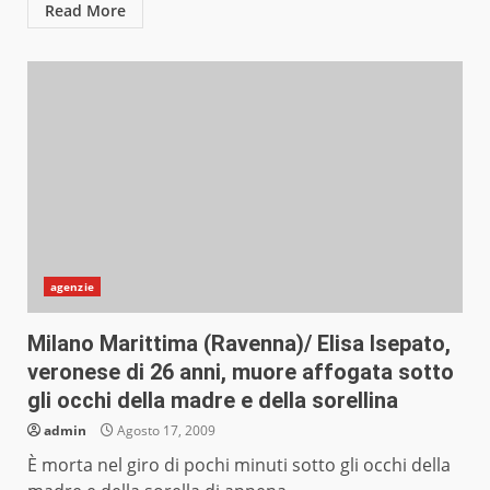
Read More
agenzie
Milano Marittima (Ravenna)/ Elisa Isepato,
veronese di 26 anni, muore affogata sotto
gli occhi della madre e della sorellina
admin
Agosto 17, 2009
È morta nel giro di pochi minuti sotto gli occhi della