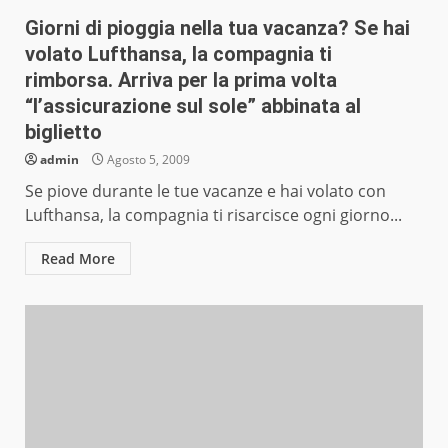
Giorni di pioggia nella tua vacanza? Se hai
volato Lufthansa, la compagnia ti
rimborsa. Arriva per la prima volta
“l’assicurazione sul sole” abbinata al
biglietto
admin
Agosto 5, 2009
Se piove durante le tue vacanze e hai volato con
Lufthansa, la compagnia ti risarcisce ogni giorno...
Read More