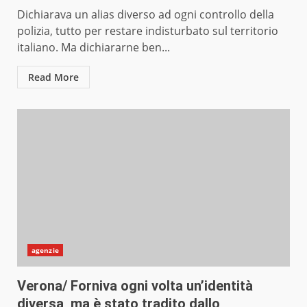
Dichiarava un alias diverso ad ogni controllo della
polizia, tutto per restare indisturbato sul territorio
italiano. Ma dichiararne ben...
Read More
agenzie
Verona/ Forniva ogni volta un’identità
diversa, ma è stato tradito dallo