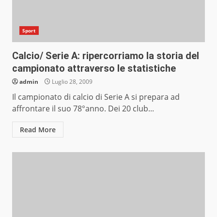
Sport
Calcio/ Serie A: ripercorriamo la storia del
campionato attraverso le statistiche
admin
Luglio 28, 2009
Il campionato di calcio di Serie A si prepara ad
affrontare il suo 78°anno. Dei 20 club...
Read More