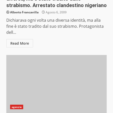
strabismo. Arrestato clandestino nigeriano
Alberto Francavilla
Agosto 6, 2009
Dichiarava ogni volta una diversa identità, ma alla
fine è stato tradito dal suo strabismo. Protagonista
dell...
Read More
agenzie