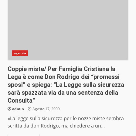
agenzie
Coppie miste/ Per Famiglia Cristiana la
Lega è come Don Rodrigo dei “promessi
sposi” e spiega: “La Legge sulla sicurezza
sarà spazzata via da una sentenza della
Consulta”
admin
Agosto 17, 2009
«La legge sulla sicurezza per le nozze miste sembra
scritta da don Rodrigo, ma chiedere a un...