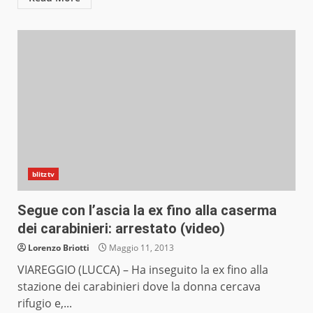
blitztv
Segue con l’ascia la ex fino alla caserma
dei carabinieri: arrestato (video)
Lorenzo Briotti
Maggio 11, 2013
VIAREGGIO (LUCCA) – Ha inseguito la ex fino alla
stazione dei carabinieri dove la donna cercava
rifugio e,...