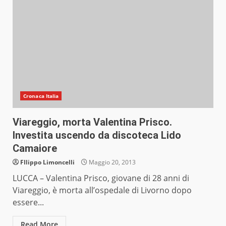
Cronaca Italia
Viareggio, morta Valentina Prisco.
Investita uscendo da discoteca Lido
Camaiore
FIlippo Limoncelli
Maggio 20, 2013
LUCCA – Valentina Prisco, giovane di 28 anni di
Viareggio, è morta all’ospedale di Livorno dopo
essere...
Read More