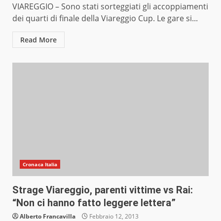
VIAREGGIO – Sono stati sorteggiati gli accoppiamenti
dei quarti di finale della Viareggio Cup. Le gare si...
Read More
Cronaca Italia
Strage Viareggio, parenti vittime vs Rai:
“Non ci hanno fatto leggere lettera”
Alberto Francavilla
Febbraio 12, 2013