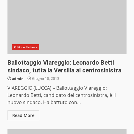
Politica Italiana
Ballottaggio Viareggio: Leonardo Betti
sindaco, tutta la Versilia al centrosinistra
admin
Giugno 10, 2013
VIAREGGIO (LUCCA) – Ballottaggio Viareggio:
Leonardo Betti, candidato del centrosinistra, è il
nuovo sindaco. Ha battuto con...
Read More