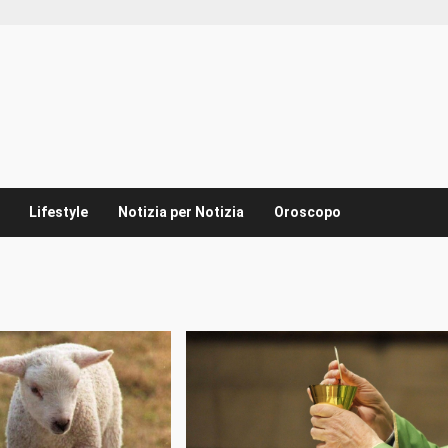
Lifestyle
Notizia per Notizia
Oroscopo