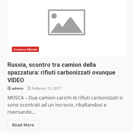
Cronaca Mondo
Russia, scontro tra camion della
spazzatura: rifiuti carbonizzati ovunque
VIDEO
admin
Febbraio 15, 2017
MOSCA – Due camion carichi di rifiuti carbonizzati si
sono scontrati ad un incrocio, ribaltandosi e
riversando...
Read More