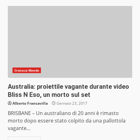
Cronaca Mondo
Australia: proiettile vagante durante video
Bliss N Eso, un morto sul set
Alberto Francavilla
Gennaio 23, 2017
BRISBANE – Un australiano di 20 anni è rimasto
morto dopo essere stato colpito da una pallottola
vagante...