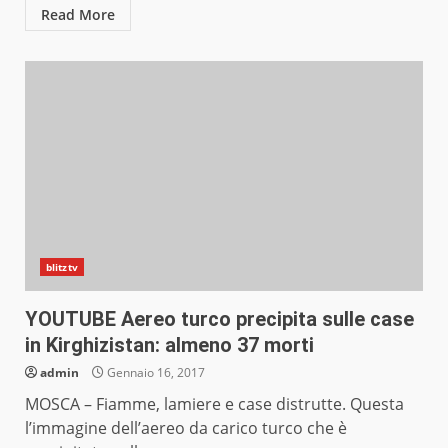
Read More
blitztv
YOUTUBE Aereo turco precipita sulle case
in Kirghizistan: almeno 37 morti
admin
Gennaio 16, 2017
MOSCA – Fiamme, lamiere e case distrutte. Questa
l’immagine dell’aereo da carico turco che è