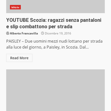
blitztv
YOUTUBE Scozia: ragazzi senza pantaloni
e slip combattono per strada
Alberto Francavilla
Dicembre 19, 2016
PAISLEY – Due uomini mezzi nudi lottano per strada
alla luce del giorno, a Paisley, in Scozia. Dal...
Read More