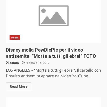
Media
Disney molla PewDiePie per il video
antisemita: “Morte a tutti gli ebrei” FOTO
admin
Febbraio 15, 2017
LOS ANGELES – “Morte a tutti gli ebrei“. Il cartello con
l’insulto antisemita appare nel video YouTube...
Read More