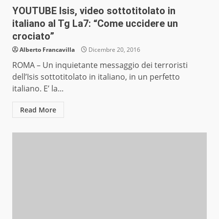
YOUTUBE Isis, video sottotitolato in
italiano al Tg La7: “Come uccidere un
crociato”
Alberto Francavilla
Dicembre 20, 2016
ROMA – Un inquietante messaggio dei terroristi
dell’Isis sottotitolato in italiano, in un perfetto
italiano. E’ la...
Read More