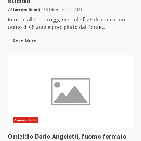
suicidio
Lorenzo Briotti
Dicembre 29, 2021
Intorno alle 11 di oggi, mercoledì 29 dicembre, un
uomo di 68 anni è precipitato dal Ponte...
Read More
Cronaca Italia
Omicidio Dario Angeletti, l’uomo fermato