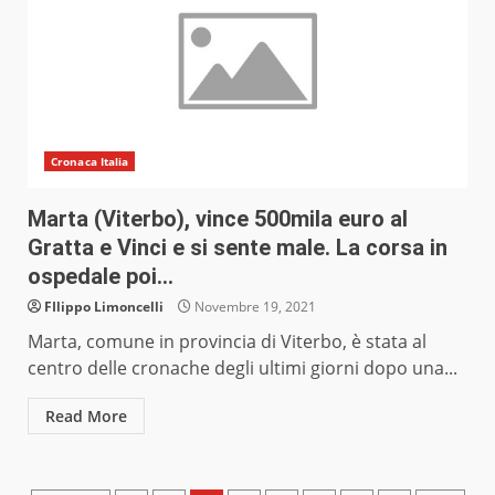
Cronaca Italia
Marta (Viterbo), vince 500mila euro al
Gratta e Vinci e si sente male. La corsa in
ospedale poi…
FIlippo Limoncelli
Novembre 19, 2021
Marta, comune in provincia di Viterbo, è stata al
centro delle cronache degli ultimi giorni dopo una...
Read More