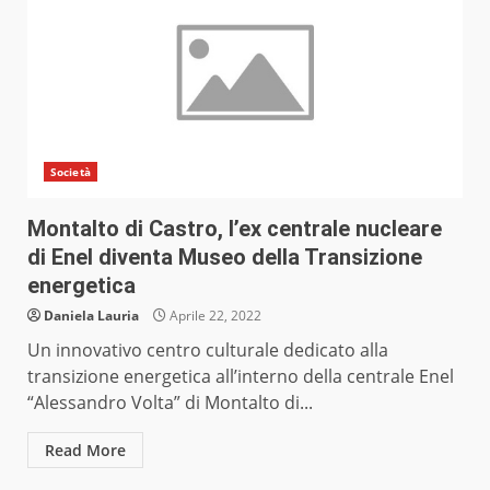
Società
Montalto di Castro, l’ex centrale nucleare
di Enel diventa Museo della Transizione
energetica
Daniela Lauria
Aprile 22, 2022
Un innovativo centro culturale dedicato alla
transizione energetica all’interno della centrale Enel
“Alessandro Volta” di Montalto di...
Read More