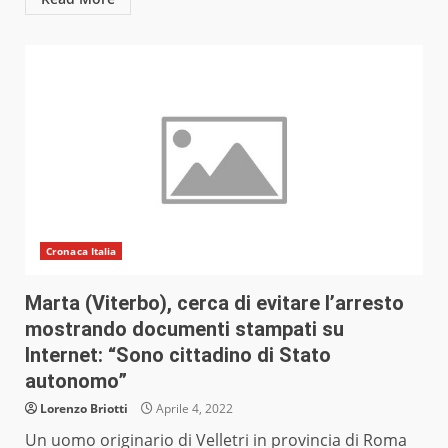
Cronaca Italia
Marta (Viterbo), cerca di evitare l’arresto
mostrando documenti stampati su
Internet: “Sono cittadino di Stato
autonomo”
Lorenzo Briotti
Aprile 4, 2022
Un uomo originario di Velletri in provincia di Roma