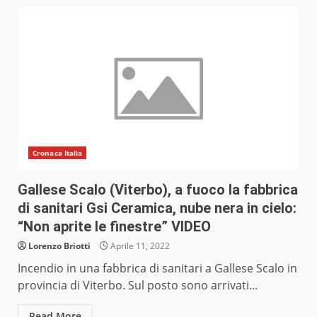
Cronaca Italia
Gallese Scalo (Viterbo), a fuoco la fabbrica
di sanitari Gsi Ceramica, nube nera in cielo:
“Non aprite le finestre” VIDEO
Lorenzo Briotti
Aprile 11, 2022
Incendio in una fabbrica di sanitari a Gallese Scalo in
provincia di Viterbo. Sul posto sono arrivati...
Read More