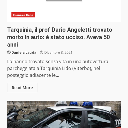
Cronaca Italia
Tarquinia, il prof Dario Angeletti trovato
morto in auto: è stato ucciso. Aveva 50
anni
Daniela Lauria
Dicembre 8, 2021
Lo hanno trovato senza vita in una autovettura
parcheggiata a Tarquinia Lido (Viterbo), nel
posteggio adiacente le...
Read More