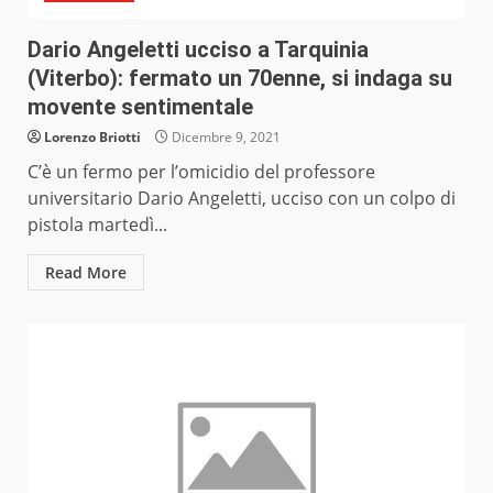
Dario Angeletti ucciso a Tarquinia
(Viterbo): fermato un 70enne, si indaga su
movente sentimentale
Lorenzo Briotti
Dicembre 9, 2021
C’è un fermo per l’omicidio del professore
universitario Dario Angeletti, ucciso con un colpo di
pistola martedì...
Read More