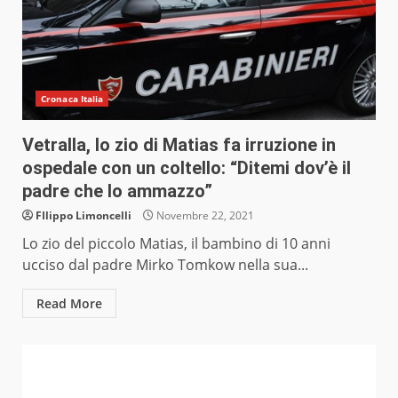
Cronaca Italia
Vetralla, lo zio di Matias fa irruzione in
ospedale con un coltello: “Ditemi dov’è il
padre che lo ammazzo”
FIlippo Limoncelli
Novembre 22, 2021
Lo zio del piccolo Matias, il bambino di 10 anni
ucciso dal padre Mirko Tomkow nella sua...
Read More