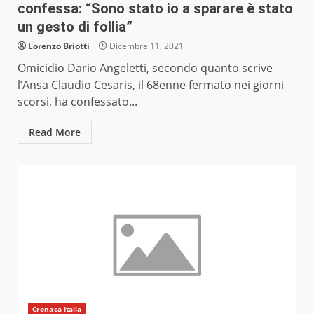
confessa: “Sono stato io a sparare è stato
un gesto di follia”
Lorenzo Briotti
Dicembre 11, 2021
Omicidio Dario Angeletti, secondo quanto scrive
l’Ansa Claudio Cesaris, il 68enne fermato nei giorni
scorsi, ha confessato...
Read More
Cronaca Italia