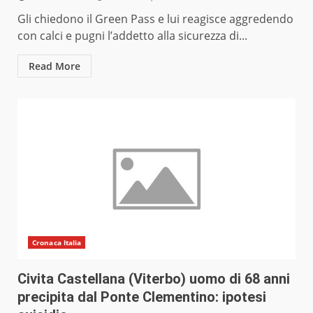
Gli chiedono il Green Pass e lui reagisce aggredendo
con calci e pugni l’addetto alla sicurezza di...
Read More
Cronaca Italia
Civita Castellana (Viterbo) uomo di 68 anni
precipita dal Ponte Clementino: ipotesi