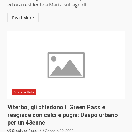
ed ora residente a Marta sul lago di...
Read More
Cronaca Italia
Viterbo, gli chiedono il Green Pass e
reagisce con calci e pugni: Daspo urbano
per un 43enne
Gianluca Pace
Gennaio 29, 2022