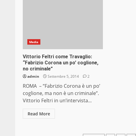
Media
Vittorio Feltri come Travaglio:
“Fabrizio Corona un po’ coglione,
no criminale”
admin
Settembre 5, 2014
2
ROMA – “Fabrizio Corona è un po’
coglione, ma non è un criminale”.
Vittorio Feltri in un’intervista...
Read More