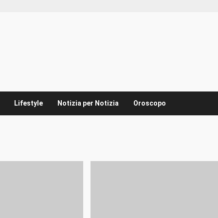
Lifestyle
Notizia per Notizia
Oroscopo