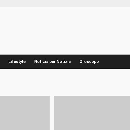
Lifestyle
Notizia per Notizia
Oroscopo