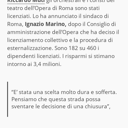
teatro dell’Opera di Roma sono stati
licenziati. Lo ha annunciato il sindaco di
Roma,
Ignazio Marino,
dopo il Consiglio di
amministrazione dell’Opera che ha deciso il
licenziamento collettivo e la procedura di
esternalizzazione. Sono 182 su 460 i
dipendenti licenziati. I risparmi si stimano
intorno ai 3,4 milioni.
“E’ stata una scelta molto dura e sofferta.
Pensiamo che questa strada possa
sventare le decisione di una chiusura”,