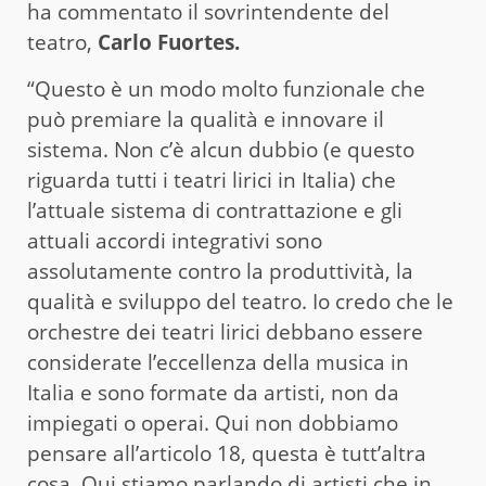
ha commentato il sovrintendente del
teatro,
Carlo Fuortes.
“Questo è un modo molto funzionale che
può premiare la qualità e innovare il
sistema. Non c’è alcun dubbio (e questo
riguarda tutti i teatri lirici in Italia) che
l’attuale sistema di contrattazione e gli
attuali accordi integrativi sono
assolutamente contro la produttività, la
qualità e sviluppo del teatro. Io credo che le
orchestre dei teatri lirici debbano essere
considerate l’eccellenza della musica in
Italia e sono formate da artisti, non da
impiegati o operai. Qui non dobbiamo
pensare all’articolo 18, questa è tutt’altra
cosa. Qui stiamo parlando di artisti che in