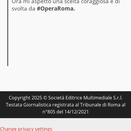
Ora mi aspetto una scelta coraggiosa e di
svolta da
#OperaRoma.
Copyright 2025 © Società Editrice Multimediale S.r.l.
Testata Giornalistica registrata al Tribunale di Roma al
n°805 del 14/12/2021
Change privacy settings