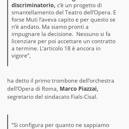
discriminatorio,
c’è un progetto di
smantellamento del Teatro dell’Opera. E
forse Muti l’aveva capito e per questo se
n’è andato. Ma siamo pronti a
impugnare la decisione. Nessuno si fa
licenziare per poi accettare un contratto
a termine. L’articolo 18 è ancora in
vigore”,
ha detto il primo trombone dell’orchestra
dell’Opera di Roma,
Marco Piazzai,
segretario del sindacato Fials-Cisal.
“Si configura per quanto ne sappiamo