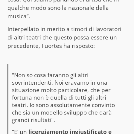
qualche modo sono la nazionale della
musica”.
Interpellato in merito a timori di lavoratori
di altri teatri che questo possa essere un
precedente, Fuortes ha risposto:
“Non so cosa faranno gli altri
sovrintendenti. Noi eravamo in una
situazione molto particolare, che per
fortuna non è quella di tutti gli altri
teatri. Io sono assolutamente convinto
che sia un modello sviluppo che darà
grandi risultati”.
“E’ un
licenziamento ingiustificato e