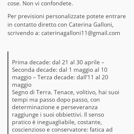
cose. Non vi confondete.
Per previsioni personalizzate potete entrare
in contatto diretto con Caterina Galloni,
scrivendo a: caterinagalloni11@gmail.com
Prima decade: dal 21 al 30 aprile –
Seconda decade: dal 1 maggio al 10
maggio – Terza decade: dall’11 al 20
maggio
Segno di Terra. Tenace, volitivo, hai suoi
tempi ma passo dopo passo, con
determinazione e perseveranza
raggiunge i suoi obbiettivi. Il senso
pratico è ineguagliabile, costante,
coscienzioso e conservatore: fatica ad