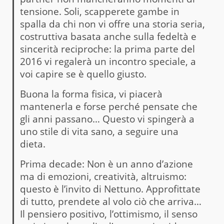
tensione. Soli, scapperete gambe in
spalla da chi non vi offre una storia seria,
costruttiva basata anche sulla fedeltà e
sincerità reciproche: la prima parte del
2016 vi regalerà un incontro speciale, a
voi capire se è quello giusto.
Buona la forma fisica, vi piacerà
mantenerla e forse perché pensate che
gli anni passano… Questo vi spingerà a
uno stile di vita sano, a seguire una
dieta.
Prima decade: Non è un anno d’azione
ma di emozioni, creatività, altruismo:
questo è l’invito di Nettuno. Approfittate
di tutto, prendete al volo ciò che arriva…
Il pensiero positivo, l’ottimismo, il senso