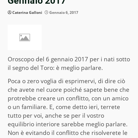
Gennaio 2017
Caterina Galloni
Gennaio 6, 2017
Oroscopo del 6 gennaio 2017 per i nati sotto
il segno del Toro: è meglio parlare.
Poca o zero voglia di esprimervi, di dire ciò
che avete nel cuore poiché sapete bene che
protrebbe creare un conflitto, con un amico
o un familiare. E, come detto ieri, terrete
tutto per voi, anche se per il vostro
equilibrio interiore sarebbe meglio parlare.
Non è evitando il conflitto che risolverete le