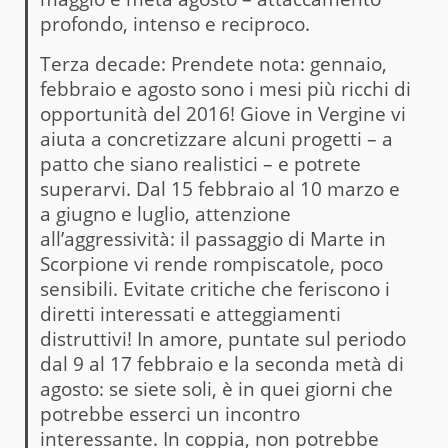
profondo, intenso e reciproco.
Terza decade: Prendete nota: gennaio,
febbraio e agosto sono i mesi più ricchi di
opportunità del 2016! Giove in Vergine vi
aiuta a concretizzare alcuni progetti – a
patto che siano realistici – e potrete
superarvi. Dal 15 febbraio al 10 marzo e
a giugno e luglio, attenzione
all’aggressività: il passaggio di Marte in
Scorpione vi rende rompiscatole, poco
sensibili. Evitate critiche che feriscono i
diretti interessati e atteggiamenti
distruttivi! In amore, puntate sul periodo
dal 9 al 17 febbraio e la seconda metà di
agosto: se siete soli, è in quei giorni che
potrebbe esserci un incontro
interessante. In coppia, non potrebbe