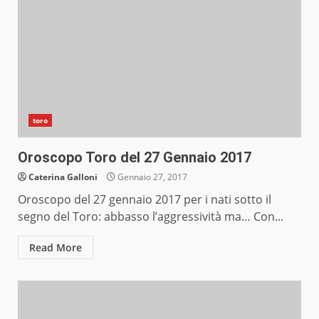
toro
Oroscopo Toro del 27 Gennaio 2017
Caterina Galloni
Gennaio 27, 2017
Oroscopo del 27 gennaio 2017 per i nati sotto il
segno del Toro: abbasso l’aggressività ma… Con...
Read More