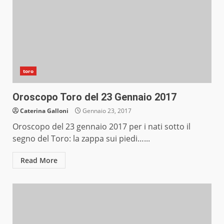
toro
Oroscopo Toro del 23 Gennaio 2017
Caterina Galloni
Gennaio 23, 2017
Oroscopo del 23 gennaio 2017 per i nati sotto il
segno del Toro: la zappa sui piedi…...
Read More