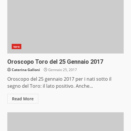
toro
Oroscopo Toro del 25 Gennaio 2017
Caterina Galloni
Gennaio 25, 2017
Oroscopo del 25 gennaio 2017 per i nati sotto il
segno del Toro: il lato positivo. Anche...
Read More