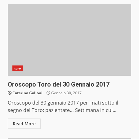
toro
Oroscopo Toro del 30 Gennaio 2017
Caterina Galloni
Gennaio 30, 2017
Oroscopo del 30 gennaio 2017 per i nati sotto il
segno del Toro: pazientate… Settimana in cui...
Read More