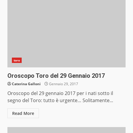
toro
Oroscopo Toro del 29 Gennaio 2017
Caterina Galloni
Gennaio 29, 2017
Oroscopo del 29 gennaio 2017 per i nati sotto il
segno del Toro: tutto è urgente… Solitamente...
Read More