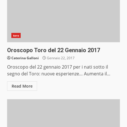
toro
Oroscopo Toro del 22 Gennaio 2017
Caterina Galloni
Gennaio 22, 2017
Oroscopo del 22 gennaio 2017 per i nati sotto il
segno del Toro: nuove esperienze… Aumenta il...
Read More