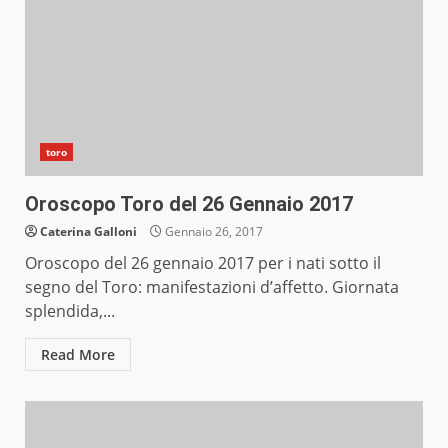
toro
Oroscopo Toro del 26 Gennaio 2017
Caterina Galloni
Gennaio 26, 2017
Oroscopo del 26 gennaio 2017 per i nati sotto il
segno del Toro: manifestazioni d’affetto. Giornata
splendida,...
Read More