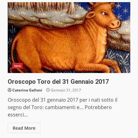
toro
Oroscopo Toro del 31 Gennaio 2017
Caterina Galloni
Gennaio 31, 2017
Oroscopo del 31 gennaio 2017 per i nati sotto il
segno del Toro: cambiamenti e… Potrebbero
esserci...
Read More