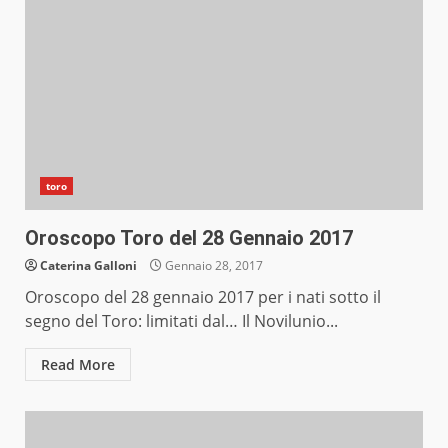
toro
Oroscopo Toro del 28 Gennaio 2017
Caterina Galloni
Gennaio 28, 2017
Oroscopo del 28 gennaio 2017 per i nati sotto il
segno del Toro: limitati dal… Il Novilunio...
Read More