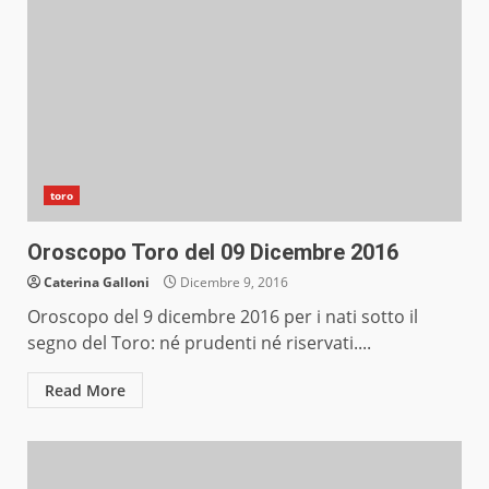
toro
Oroscopo Toro del 09 Dicembre 2016
Caterina Galloni
Dicembre 9, 2016
Oroscopo del 9 dicembre 2016 per i nati sotto il
segno del Toro: né prudenti né riservati....
Read More