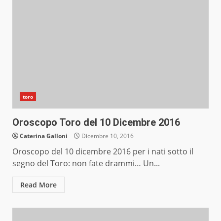
toro
Oroscopo Toro del 10 Dicembre 2016
Caterina Galloni
Dicembre 10, 2016
Oroscopo del 10 dicembre 2016 per i nati sotto il
segno del Toro: non fate drammi… Un...
Read More