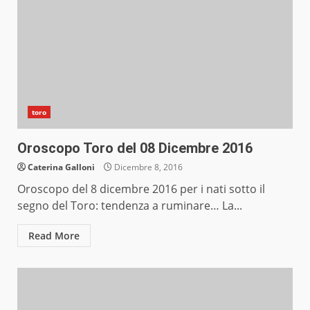
toro
Oroscopo Toro del 08 Dicembre 2016
Caterina Galloni
Dicembre 8, 2016
Oroscopo del 8 dicembre 2016 per i nati sotto il
segno del Toro: tendenza a ruminare… La...
Read More