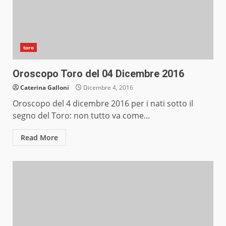
toro
Oroscopo Toro del 04 Dicembre 2016
Caterina Galloni
Dicembre 4, 2016
Oroscopo del 4 dicembre 2016 per i nati sotto il
segno del Toro: non tutto va come...
Read More