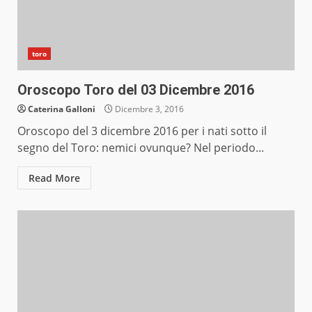
toro
Oroscopo Toro del 03 Dicembre 2016
Caterina Galloni
Dicembre 3, 2016
Oroscopo del 3 dicembre 2016 per i nati sotto il
segno del Toro: nemici ovunque? Nel periodo...
Read More