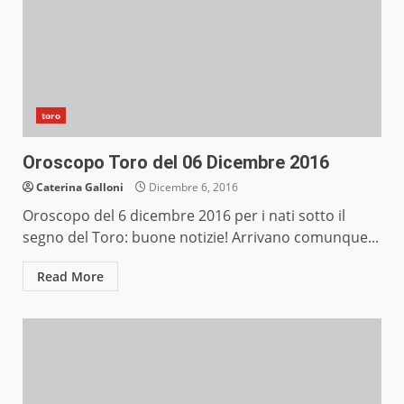
toro
Oroscopo Toro del 06 Dicembre 2016
Caterina Galloni
Dicembre 6, 2016
Oroscopo del 6 dicembre 2016 per i nati sotto il
segno del Toro: buone notizie! Arrivano comunque...
Read More