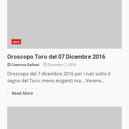
toro
Oroscopo Toro del 07 Dicembre 2016
Caterina Galloni
Dicembre 7, 2016
Oroscopo del 7 dicembre 2016 per i nati sotto il
segno del Toro: meno esigenti ma… Venere...
Read More