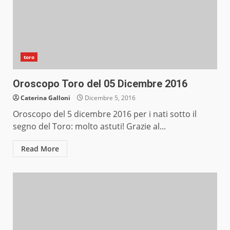
toro
Oroscopo Toro del 05 Dicembre 2016
Caterina Galloni
Dicembre 5, 2016
Oroscopo del 5 dicembre 2016 per i nati sotto il
segno del Toro: molto astuti! Grazie al...
Read More