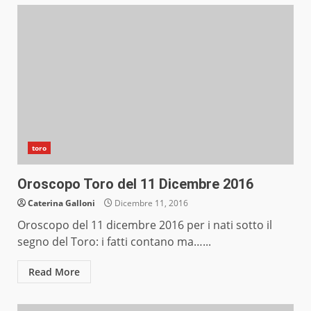
toro
Oroscopo Toro del 11 Dicembre 2016
Caterina Galloni
Dicembre 11, 2016
Oroscopo del 11 dicembre 2016 per i nati sotto il
segno del Toro: i fatti contano ma…...
Read More