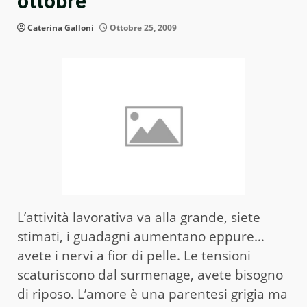
ottobre
Caterina Galloni
Ottobre 25, 2009
L’attività lavorativa va alla grande, siete
stimati, i guadagni aumentano eppure…
avete i nervi a fior di pelle. Le tensioni
scaturiscono dal surmenage, avete bisogno
di riposo. L’amore è una parentesi grigia ma