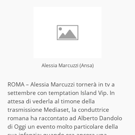
Alessia Marcuzzi (Ansa)
ROMA – Alessia Marcuzzi tornerà in tv a
settembre con temptation Island Vip. In
attesa di vederla al timone della
trasmissione Mediaset, la conduttrice
romana ha raccontato ad Alberto Dandolo
di Oggi un evento molto particolare della