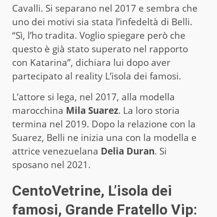
Cavalli. Si separano nel 2017 e sembra che
uno dei motivi sia stata l’infedeltà di Belli.
“Sì, l’ho tradita. Voglio spiegare però che
questo è già stato superato nel rapporto
con Katarina”, dichiara lui dopo aver
partecipato al reality L’isola dei famosi.
L’attore si lega, nel 2017, alla modella
marocchina
Mila Suarez
. La loro storia
termina nel 2019. Dopo la relazione con la
Suarez, Belli ne inizia una con la modella e
attrice venezuelana
Delia Duran
. Si
sposano nel 2021.
CentoVetrine, L’isola dei
famosi, Grande Fratello Vip: