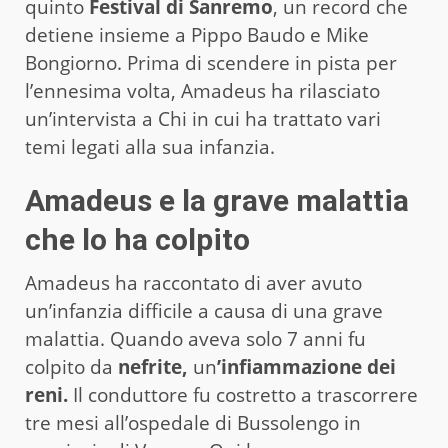
quinto
Festival di Sanremo
, un record che
detiene insieme a Pippo Baudo e Mike
Bongiorno. Prima di scendere in pista per
l’ennesima volta, Amadeus ha rilasciato
un’intervista a Chi in cui ha trattato vari
temi legati alla sua infanzia.
Amadeus e la grave malattia
che lo ha colpito
Amadeus ha raccontato di aver avuto
un’infanzia difficile a causa di una grave
malattia. Quando aveva solo 7 anni fu
colpito da
nefrite,
un
’infiammazione dei
reni.
Il conduttore fu costretto a trascorrere
tre mesi all’ospedale di Bussolengo in