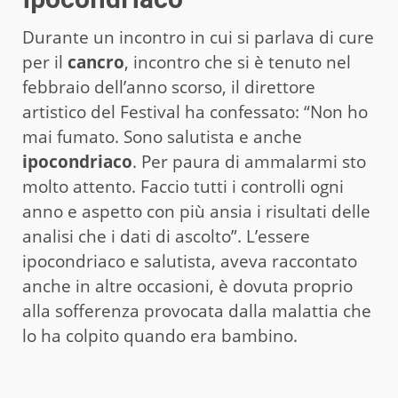
Durante un incontro in cui si parlava di cure
per il
cancro
, incontro che si è tenuto nel
febbraio dell’anno scorso, il direttore
artistico del Festival ha confessato: “Non ho
mai fumato. Sono salutista e anche
ipocondriaco
. Per paura di ammalarmi sto
molto attento. Faccio tutti i controlli ogni
anno e aspetto con più ansia i risultati delle
analisi che i dati di ascolto”. L’essere
ipocondriaco e salutista, aveva raccontato
anche in altre occasioni, è dovuta proprio
alla sofferenza provocata dalla malattia che
lo ha colpito quando era bambino.