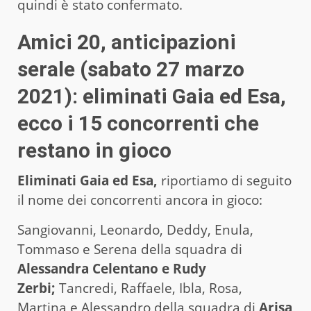
quindi è stato confermato.
Amici 20, anticipazioni
serale (sabato 27 marzo
2021): eliminati Gaia ed Esa,
ecco i 15 concorrenti che
restano in gioco
Eliminati Gaia ed Esa,
riportiamo di seguito
il nome dei concorrenti ancora in gioco:
Sangiovanni, Leonardo, Deddy, Enula,
Tommaso e Serena della squadra di
Alessandra Celentano e Rudy
Zerbi;
Tancredi, Raffaele, Ibla, Rosa,
Martina e Alessandro della squadra di
Arisa