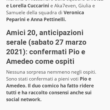
e Lorella Cuccarini
e Aka7even, Giulia e
Samuele della squadra di
Veronica
Peparini e Anna Pettinelli.
Amici 20, anticipazioni
serale (sabato 27 marzo
2021): confermati Pio e
Amedeo come ospiti
Nessuna sorpresa nemmeno negli ospiti.
Sono stati confermati a pieni voti
Pio e
Amedeo. Il duo comico ha fatto ridere
tutti e ha raccolto consensi anche sui
social network.