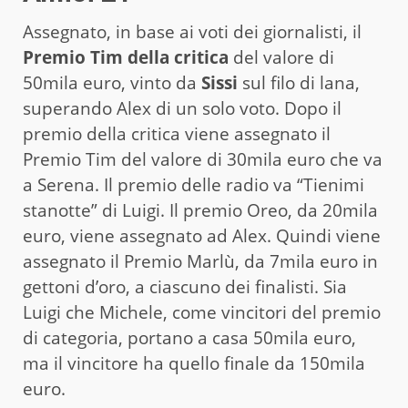
Assegnato, in base ai voti dei giornalisti, il
Premio Tim della critica
del valore di
50mila euro, vinto da
Sissi
sul filo di lana,
superando Alex di un solo voto. Dopo il
premio della critica viene assegnato il
Premio Tim del valore di 30mila euro che va
a Serena. Il premio delle radio va “Tienimi
stanotte” di Luigi. Il premio Oreo, da 20mila
euro, viene assegnato ad Alex. Quindi viene
assegnato il Premio Marlù, da 7mila euro in
gettoni d’oro, a ciascuno dei finalisti. Sia
Luigi che Michele, come vincitori del premio
di categoria, portano a casa 50mila euro,
ma il vincitore ha quello finale da 150mila
euro.