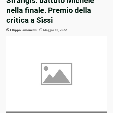
Strangis: battuto Michele
nella finale. Premio della
critica a Sissi
FIlippo Limoncelli
Maggio 16, 2022