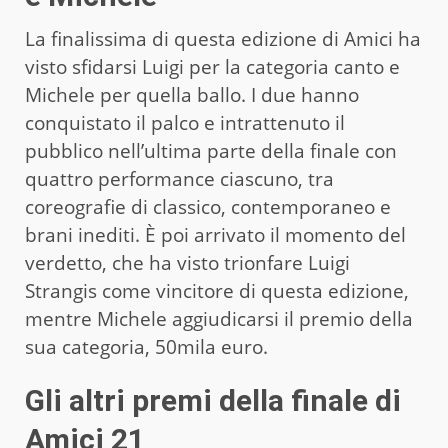
La finalissima di questa edizione di Amici ha
visto sfidarsi Luigi per la categoria canto e
Michele per quella ballo. I due hanno
conquistato il palco e intrattenuto il
pubblico nell’ultima parte della finale con
quattro performance ciascuno, tra
coreografie di classico, contemporaneo e
brani inediti. È poi arrivato il momento del
verdetto, che ha visto trionfare Luigi
Strangis come vincitore di questa edizione,
mentre Michele aggiudicarsi il premio della
sua categoria, 50mila euro.
Gli altri premi della finale di
Amici 21