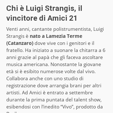
Chi è Luigi Strangis, il
vincitore di Amici 21
Venti anni, cantante polistrumentista, Luigi
Strangis è
nato a Lamezia Terme
(Catanzaro)
dove vive con i genitori e il
fratello. Ha iniziato a suonare la chitarra a 6
anni grazie al papà che gli faceva ascoltare
musica americana. Nonostante la giovane
età si è esibito numerose volte dal vivo.
Collabora anche con uno studio di
registrazione dove arrangia brani per altri
artisti. Ad Amici è entrato a settembre
durante la prima puntata del talent show,
esibendosi con l’inedito “Vivo”, prodotto da