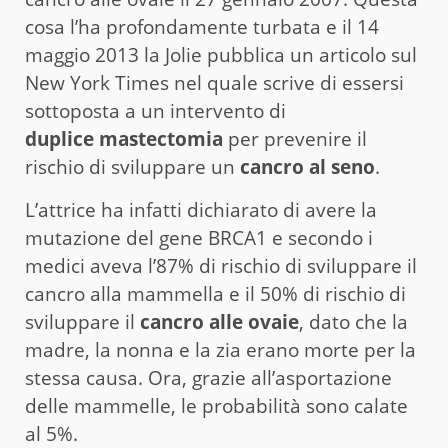
cosa l’ha profondamente turbata e il 14
maggio 2013 la Jolie pubblica un articolo sul
New York Times nel quale scrive di essersi
sottoposta a un intervento di
duplice mastectomia
per prevenire il
rischio di sviluppare un
cancro al seno
.
L’attrice ha infatti dichiarato di avere la
mutazione del gene BRCA1 e secondo i
medici aveva l’87% di rischio di sviluppare il
cancro alla mammella e il 50% di rischio di
sviluppare il
cancro alle ovaie
, dato che la
madre, la nonna e la zia erano morte per la
stessa causa. Ora, grazie all’asportazione
delle mammelle, le probabilità sono calate
al 5%.