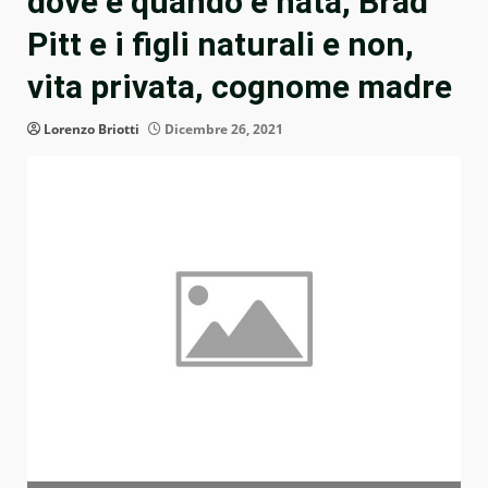
dove e quando è nata, Brad
Pitt e i figli naturali e non,
vita privata, cognome madre
Lorenzo Briotti
Dicembre 26, 2021