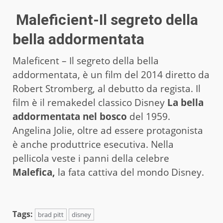
Maleficient-Il segreto della
bella addormentata
Maleficent – Il segreto della bella
addormentata, è un film del 2014 diretto da
Robert Stromberg, al debutto da regista. Il
film è il remakedel classico Disney
La bella
addormentata nel bosco
del 1959.
Angelina Jolie, oltre ad essere protagonista
è anche produttrice esecutiva. Nella
pellicola veste i panni della celebre
Malefica,
la fata cattiva del mondo Disney.
Tags:
brad pitt
disney