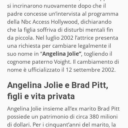
si incrinarono nuovamente dopo che il
padre concesse un’intervista al programma
della Nbc Access Hollywood, dichiarando
che la figlia soffriva di disturbi mentali fin
da piccola. Nel luglio 2002 l’attrice presenta
una richiesta per cambiare legalmente il
suo nome in “
Angelina Jolie”
, togliendo il
cognome paterno Voight. Il cambiamento di
nome è ufficializzato il 12 settembre 2002.
Angelina Jolie e Brad Pitt,
figli e vita privata
Angelina Jolie insieme all’ex marito Brad Pitt
possiede un patrimonio di circa 380 milioni
di dollari. Per i cinquant’anni del marito, la