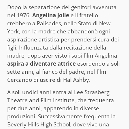
Dopo la separazione dei genitori avvenuta
nel 1976,
Angelina Jolie
e il fratello
crebbero a Palisades, nello Stato di New
York, con la madre che abbandonò ogni
aspirazione artistica per prendersi cura dei
figli. Influenzata dalla recitazione della
madre, dopo aver visto i suoi film Angelina
aspira a diventare attrice
esordendo a soli
sette anni, al fianco del padre, nel film
Cercando di uscire di Hal Ashby.
A soli undici anni entra al Lee Strasberg
Theatre and Film Institute, che frequenta
per due anni, apparendo in diverse
produzioni. Successivamente frequenta la
Beverly Hills High School, dove vive una