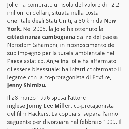
Jolie ha comprato un’isola del valore di 12,2
milioni di dollari, situata nella costa
orientale degli Stati Uniti, a 80 km da
New
York.
Nel 2005, la Jolie ha ottenuto la
cittadinanza cambogiana
dal re del paese
Norodom Sihamoni, in riconoscimento del
suo impegno per la tutela ambientale nel
Paese asiatico. Angelina Jolie ha affermato
di essere bisessuale: ha infatti confermato il
legame con la co-protagonista di Foxfire,
Jenny Shimizu.
Il 28 marzo 1996 sposa l’attore
inglese
Jonny Lee Miller,
co-protagonista
del film Hackers. La coppia si separa l’anno
seguente per divorziare nel febbraio 1999. Il