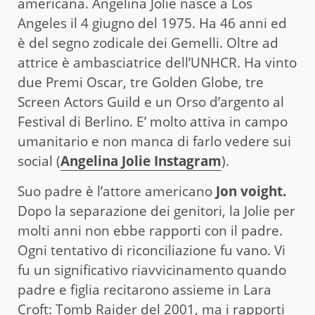
americana. Angelina Jolie nasce a Los
Angeles il 4 giugno del 1975. Ha 46 anni ed
è del segno zodicale dei Gemelli. Oltre ad
attrice è ambasciatrice dell’UNHCR. Ha vinto
due Premi Oscar, tre Golden Globe, tre
Screen Actors Guild e un Orso d’argento al
Festival di Berlino. E’ molto attiva in campo
umanitario e non manca di farlo vedere sui
social (
Angelina Jolie Instagram
).
Suo padre è l’attore americano
Jon voight.
Dopo la separazione dei genitori, la Jolie per
molti anni non ebbe rapporti con il padre.
Ogni tentativo di riconciliazione fu vano. Vi
fu un significativo riavvicinamento quando
padre e figlia recitarono assieme in Lara
Croft: Tomb Raider del 2001, ma i rapporti