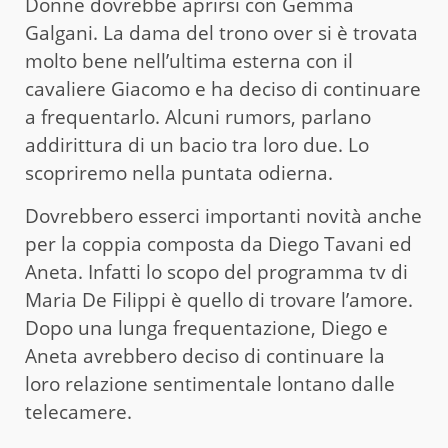
Donne dovrebbe aprirsi con Gemma
Galgani. La dama del trono over si è trovata
molto bene nell’ultima esterna con il
cavaliere Giacomo e ha deciso di continuare
a frequentarlo. Alcuni rumors, parlano
addirittura di un bacio tra loro due. Lo
scopriremo nella puntata odierna.
Dovrebbero esserci importanti novità anche
per la coppia composta da Diego Tavani ed
Aneta. Infatti lo scopo del programma tv di
Maria De Filippi è quello di trovare l’amore.
Dopo una lunga frequentazione, Diego e
Aneta avrebbero deciso di continuare la
loro relazione sentimentale lontano dalle
telecamere.