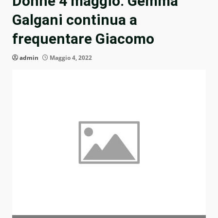
Donne 4 maggio: Gemma
Galgani continua a
frequentare Giacomo
admin
Maggio 4, 2022