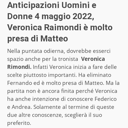
Anticipazioni Uomini e
Donne 4 maggio 2022,
Veronica Raimondi è molto
presa di Matteo
Nella puntata odierna, dovrebbe esserci
spazio anche per la tronista
Veronica
Rimondi.
Infatti Veronica inizia a fare delle
scelte piuttosto importanti. Ha eliminato
Fernando ed è molto presa di Matteo. Ma la
partita non è ancora finita perché Veronica
ha anche intenzione di conoscere Federico
e Andrea. Solamente al termine di queste
due altre conoscenze, sceglierà il suo
preferito.