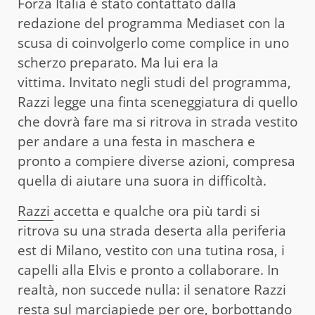
Forza Italia è stato contattato dalla
redazione del programma Mediaset con la
scusa di coinvolgerlo come complice in uno
scherzo preparato. Ma lui era la
vittima. Invitato negli studi del programma,
Razzi legge una finta sceneggiatura di quello
che dovrà fare ma si ritrova in strada vestito
per andare a una festa in maschera e
pronto a compiere diverse azioni, compresa
quella di aiutare una suora in difficoltà.
Razzi
accetta e qualche ora più tardi si
ritrova su una strada deserta alla periferia
est di Milano, vestito con una tutina rosa, i
capelli alla Elvis e pronto a collaborare. In
realtà, non succede nulla: il senatore Razzi
resta sul marciapiede per ore, borbottando