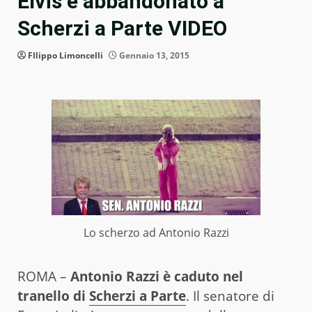
Elvis e abbandonato a
Scherzi a Parte VIDEO
FIlippo Limoncelli
Gennaio 13, 2015
Lo scherzo ad Antonio Razzi
ROMA –
Antonio Razzi è caduto nel
tranello di
Scherzi a Parte
. Il senatore di