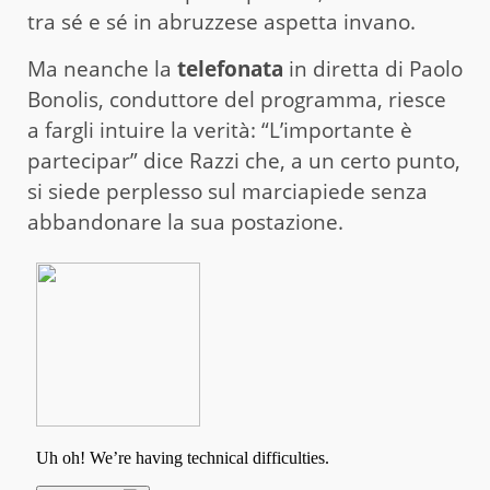
tra sé e sé in abruzzese aspetta invano.
Ma neanche la
telefonata
in diretta di Paolo
Bonolis, conduttore del programma, riesce
a fargli intuire la verità: “L’importante è
partecipar” dice Razzi che, a un certo punto,
si siede perplesso sul marciapiede senza
abbandonare la sua postazione.